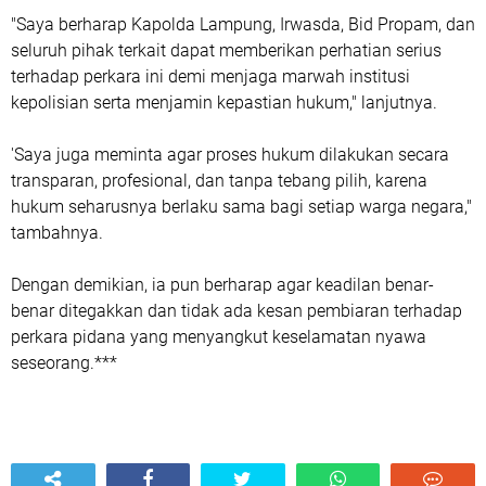
"Saya berharap Kapolda Lampung, Irwasda, Bid Propam, dan
seluruh pihak terkait dapat memberikan perhatian serius
terhadap perkara ini demi menjaga marwah institusi
kepolisian serta menjamin kepastian hukum," lanjutnya.
'Saya juga meminta agar proses hukum dilakukan secara
transparan, profesional, dan tanpa tebang pilih, karena
hukum seharusnya berlaku sama bagi setiap warga negara,"
tambahnya.
Dengan demikian, ia pun berharap agar keadilan benar-
benar ditegakkan dan tidak ada kesan pembiaran terhadap
perkara pidana yang menyangkut keselamatan nyawa
seseorang.***