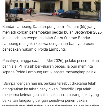
Bandar Lampung, Datalampung.com - Yunani (55) yang
menjadi korban penembakan sekitar bulan September 2025
lalu di sebuah tempat di Jalan Gatot Subroto Bandar
Lampung mengaku kecewa dengan lambannya proses
penegakan hukum di Polda Lampung.
Pasalnya, hingga saat ini (Mei 2026), pelaku penembakan
berinisial PF masih berkeliaran bebas. Ia pun meminta
kepada Polda Lampung untuk segera menangkap pelaku
"Sampai dengan hari ini, perkara tersebut diketahui telah
ditingkatkan ke tahap penyidikan. Penyidik juga telah
menerima keterangan saksi-saksi serta barang bukti yang
berkaitan langsung dengan peristiwa penembakan,