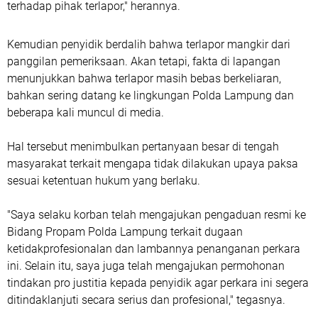
terhadap pihak terlapor," herannya.
Kemudian penyidik berdalih bahwa terlapor mangkir dari
panggilan pemeriksaan. Akan tetapi, fakta di lapangan
menunjukkan bahwa terlapor masih bebas berkeliaran,
bahkan sering datang ke lingkungan Polda Lampung dan
beberapa kali muncul di media.
Hal tersebut menimbulkan pertanyaan besar di tengah
masyarakat terkait mengapa tidak dilakukan upaya paksa
sesuai ketentuan hukum yang berlaku.
"Saya selaku korban telah mengajukan pengaduan resmi ke
Bidang Propam Polda Lampung terkait dugaan
ketidakprofesionalan dan lambannya penanganan perkara
ini. Selain itu, saya juga telah mengajukan permohonan
tindakan pro justitia kepada penyidik agar perkara ini segera
ditindaklanjuti secara serius dan profesional," tegasnya.