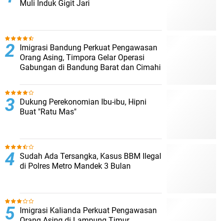
Muli Induk Gigit Jari
Imigrasi Bandung Perkuat Pengawasan
Orang Asing, Timpora Gelar Operasi
Gabungan di Bandung Barat dan Cimahi
Dukung Perekonomian Ibu-ibu, Hipni
Buat "Ratu Mas"
Sudah Ada Tersangka, Kasus BBM Ilegal
di Polres Metro Mandek 3 Bulan
Imigrasi Kalianda Perkuat Pengawasan
Orang Asing di Lampung Timur,