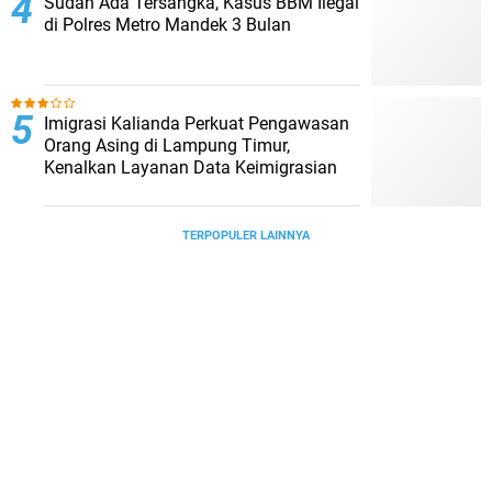
Sudah Ada Tersangka, Kasus BBM Ilegal
di Polres Metro Mandek 3 Bulan
Imigrasi Kalianda Perkuat Pengawasan
Orang Asing di Lampung Timur,
Kenalkan Layanan Data Keimigrasian
TERPOPULER LAINNYA