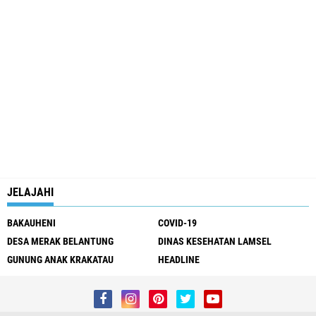
JELAJAHI
BAKAUHENI
COVID-19
DESA MERAK BELANTUNG
DINAS KESEHATAN LAMSEL
GUNUNG ANAK KRAKATAU
HEADLINE