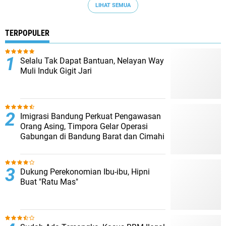
LIHAT SEMUA
TERPOPULER
Selalu Tak Dapat Bantuan, Nelayan Way
Muli Induk Gigit Jari
Imigrasi Bandung Perkuat Pengawasan
Orang Asing, Timpora Gelar Operasi
Gabungan di Bandung Barat dan Cimahi
Dukung Perekonomian Ibu-ibu, Hipni
Buat "Ratu Mas"