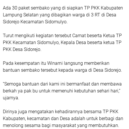
Ada 30 paket sembako yang di siapkan TP PKK Kabupaten
Lampung Selatan yang dibagikan warga di 3 RT di Desa
Sidorejo Kecamatan Sidomulyo.
Turut mengikuti kegiatan tersebut Camat beserta Ketua TP
PKK Kecamatan Sidomulyo, Kepala Desa beserta ketua TP
PKK Desa Sidorejo.
Pada kesempatan itu Winarni langsung memberikan
bantuan sembako tersebut kepada warga di Desa Sidorejo.
“Semoga bantuan dari kami ini bermanfaat dan membawa
berkah ya pak bu untuk memenuhi kebutuhan sehari hari,”
ujarnya.
Dirinya juga mengatakan kehadirannya bersama TP PKK
Kabupaten, kecamatan dan Desa adalah untuk berbagi dan
menolong sesama bagi masyarakat yang membutuhkan.