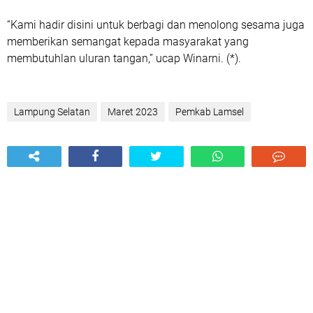
“Kami hadir disini untuk berbagi dan menolong sesama juga
memberikan semangat kepada masyarakat yang
membutuhlan uluran tangan,” ucap Winarni. (*).
Lampung Selatan
Maret 2023
Pemkab Lamsel