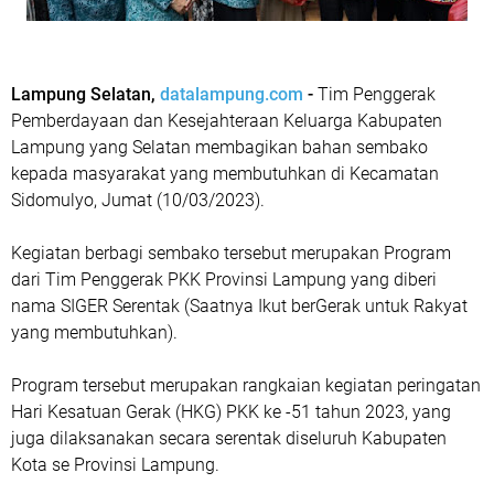
Lampung Selatan,
datalampung.com
-
Tim Penggerak
Pemberdayaan dan Kesejahteraan Keluarga Kabupaten
Lampung yang Selatan membagikan bahan sembako
kepada masyarakat yang membutuhkan di Kecamatan
Sidomulyo, Jumat (10/03/2023).
Kegiatan berbagi sembako tersebut merupakan Program
dari Tim Penggerak PKK Provinsi Lampung yang diberi
nama SIGER Serentak (Saatnya Ikut berGerak untuk Rakyat
yang membutuhkan).
Program tersebut merupakan rangkaian kegiatan peringatan
Hari Kesatuan Gerak (HKG) PKK ke -51 tahun 2023, yang
juga dilaksanakan secara serentak diseluruh Kabupaten
Kota se Provinsi Lampung.