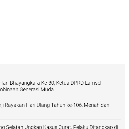
Hari Bhayangkara Ke-80, Ketua DPRD Lamsel:
mbinaan Generasi Muda
ji Rayakan Hari Ulang Tahun ke-106, Meriah dan
g Selatan Ungkap Kasus Curat, Pelaku Ditangkap di