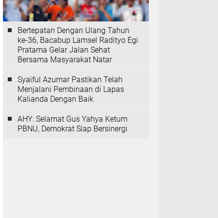
Bertepatan Dengan Ulang Tahun
ke-36, Bacabup Lamsel Radityo Egi
Pratama Gelar Jalan Sehat
Bersama Masyarakat Natar
Syaiful Azumar Pastikan Telah
Menjalani Pembinaan di Lapas
Kalianda Dengan Baik
AHY: Selamat Gus Yahya Ketum
PBNU, Demokrat Siap Bersinergi