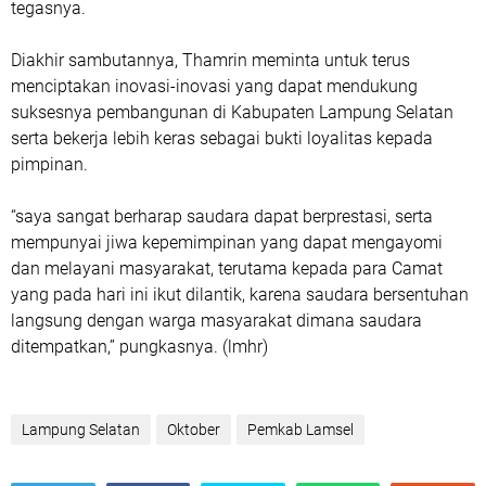
tegasnya.
Diakhir sambutannya, Thamrin meminta untuk terus
menciptakan inovasi-inovasi yang dapat mendukung
suksesnya pembangunan di Kabupaten Lampung Selatan
serta bekerja lebih keras sebagai bukti loyalitas kepada
pimpinan.
“saya sangat berharap saudara dapat berprestasi, serta
mempunyai jiwa kepemimpinan yang dapat mengayomi
dan melayani masyarakat, terutama kepada para Camat
yang pada hari ini ikut dilantik, karena saudara bersentuhan
langsung dengan warga masyarakat dimana saudara
ditempatkan,” pungkasnya. (lmhr)
Lampung Selatan
Oktober
Pemkab Lamsel