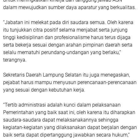
dalam mewujudkan sumber daya aparatur yang berkualitas.
“Jabatan ini melekat pada diri saudara semua. Oleh karena
itu tunjukkan citra positif selama menjabat serta junjung
tinggi kedisiplinan dan profesionalisme harus terus dijaga
serta bekerja sesuai dengan arahan pimpinan daerah serta
selalu mematuhi perundang-undangan yang berlaku,”
terangnya.
Sekretaris Daerah Lampung Selatan itu juga menegaskan,
pejabat harus mampu menyusun perencanaan-perencanaan
yang sesuai dengan kebutuhan kerja.
“Tertib administrasi adalah kunci dalam pelaksanaan
Pemerintahan yang baik saat ini, oleh karena itu diharapkan
saudara-saudara dapat melaksanakannya sehingga
kegiatan-kegiatan yang dilaksanakan dapat berjalan dengan
baik serta dapat dipertanggung jawabkan secara hukum,”