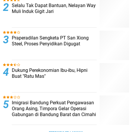
Selalu Tak Dapat Bantuan, Nelayan Way
Muli Induk Gigit Jari
Praperadilan Sengketa PT San Xiong
Steel, Proses Penyidikan Digugat
Dukung Perekonomian Ibu-ibu, Hipni
Buat "Ratu Mas"
Imigrasi Bandung Perkuat Pengawasan
Orang Asing, Timpora Gelar Operasi
Gabungan di Bandung Barat dan Cimahi