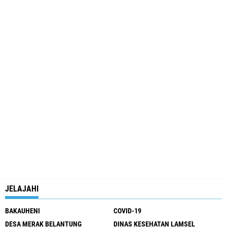
JELAJAHI
BAKAUHENI
COVID-19
DESA MERAK BELANTUNG
DINAS KESEHATAN LAMSEL