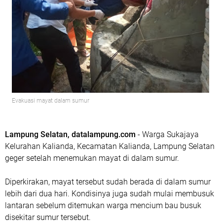
Evakuasi mayat dalam sumur
Lampung Selatan, datalampung.com
- Warga Sukajaya
Kelurahan Kalianda, Kecamatan Kalianda, Lampung Selatan
geger setelah menemukan mayat di dalam sumur.
Diperkirakan, mayat tersebut sudah berada di dalam sumur
lebih dari dua hari. Kondisinya juga sudah mulai membusuk
lantaran sebelum ditemukan warga mencium bau busuk
disekitar sumur tersebut.