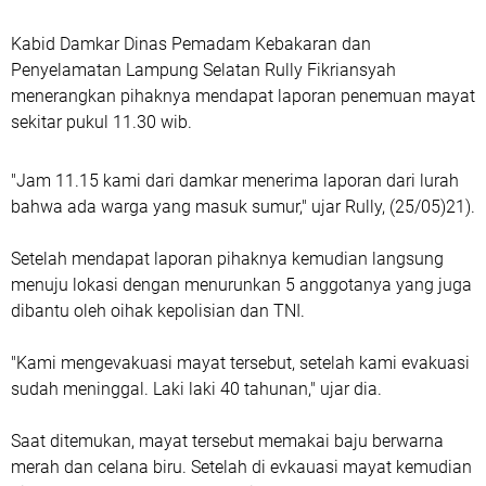
Kabid Damkar Dinas Pemadam Kebakaran dan
Penyelamatan Lampung Selatan Rully Fikriansyah
menerangkan pihaknya mendapat laporan penemuan mayat
sekitar pukul 11.30 wib.
"Jam 11.15 kami dari damkar menerima laporan dari lurah
bahwa ada warga yang masuk sumur," ujar Rully, (25/05)21).
Setelah mendapat laporan pihaknya kemudian langsung
menuju lokasi dengan menurunkan 5 anggotanya yang juga
dibantu oleh oihak kepolisian dan TNI.
"Kami mengevakuasi mayat tersebut, setelah kami evakuasi
sudah meninggal. Laki laki 40 tahunan," ujar dia.
Saat ditemukan, mayat tersebut memakai baju berwarna
merah dan celana biru. Setelah di evkauasi mayat kemudian