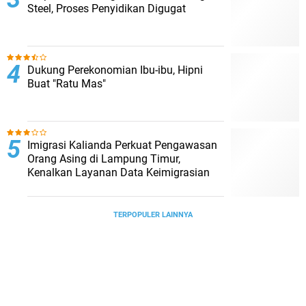
Steel, Proses Penyidikan Digugat
Dukung Perekonomian Ibu-ibu, Hipni
Buat "Ratu Mas"
Imigrasi Kalianda Perkuat Pengawasan
Orang Asing di Lampung Timur,
Kenalkan Layanan Data Keimigrasian
TERPOPULER LAINNYA