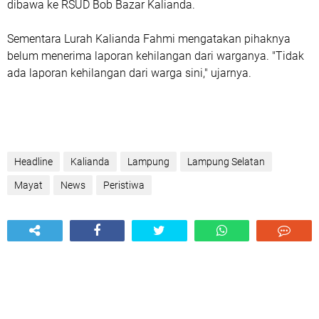
dibawa ke RSUD Bob Bazar Kalianda.
Sementara Lurah Kalianda Fahmi mengatakan pihaknya
belum menerima laporan kehilangan dari warganya. "Tidak
ada laporan kehilangan dari warga sini," ujarnya.
Headline
Kalianda
Lampung
Lampung Selatan
Mayat
News
Peristiwa