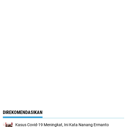
DIREKOMENDASIKAN
Kasus Covid-19 Meningkat, Ini Kata Nanang Ermanto