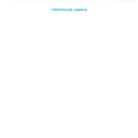
TERPOPULER LAINNYA