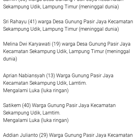
Sekampung Udik, Lampung Timur (meninggal dunia)
Sri Rahayu (41) warga Desa Gunung Pasir Jaya Kecamatan
Sekampung Udik, Lampung Timur (meninggal dunia)
Melina Dwi Karyawati (19) warga Desa Gunung Pasir Jaya
Kecamatan Sekampung Udik, Lampung Timur (meninggal
dunia)
Aprian Nabiansyah (13) Warga Gunung Pasir Jaya
Kecamatan Sekampung Udik, Lamtim.
Mengalami Luka (luka ringan)
Satikem (40) Warga Gunung Pasir Jaya Kecamatan
Sekampung Udik, Lamtim.
Mengalami Luka (luka ringan)
Addian Julianto (29) Warga Gunung Pasir Jaya Kecamatan