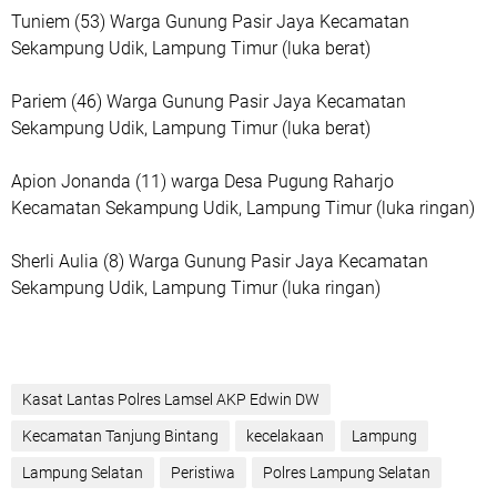
Tuniem (53) Warga Gunung Pasir Jaya Kecamatan
Sekampung Udik, Lampung Timur (luka berat)
Pariem (46) Warga Gunung Pasir Jaya Kecamatan
Sekampung Udik, Lampung Timur (luka berat)
Apion Jonanda (11) warga Desa Pugung Raharjo
Kecamatan Sekampung Udik, Lampung Timur (luka ringan)
Sherli Aulia (8) Warga Gunung Pasir Jaya Kecamatan
Sekampung Udik, Lampung Timur (luka ringan)
Kasat Lantas Polres Lamsel AKP Edwin DW
Kecamatan Tanjung Bintang
kecelakaan
Lampung
Lampung Selatan
Peristiwa
Polres Lampung Selatan