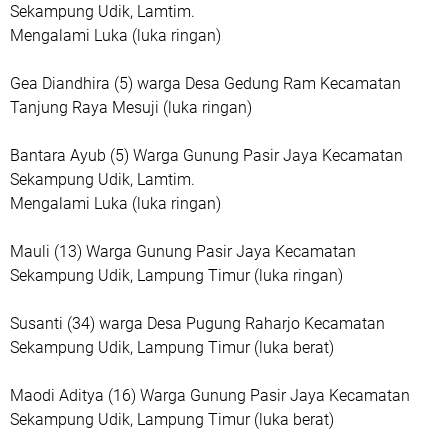
Sekampung Udik, Lamtim.
Mengalami Luka (luka ringan)
Gea Diandhira (5) warga Desa Gedung Ram Kecamatan
Tanjung Raya Mesuji (luka ringan)
Bantara Ayub (5) Warga Gunung Pasir Jaya Kecamatan
Sekampung Udik, Lamtim.
Mengalami Luka (luka ringan)
Mauli (13) Warga Gunung Pasir Jaya Kecamatan
Sekampung Udik, Lampung Timur (luka ringan)
Susanti (34) warga Desa Pugung Raharjo Kecamatan
Sekampung Udik, Lampung Timur (luka berat)
Maodi Aditya (16) Warga Gunung Pasir Jaya Kecamatan
Sekampung Udik, Lampung Timur (luka berat)