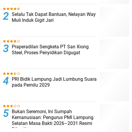
Selalu Tak Dapat Bantuan, Nelayan Way
Muli Induk Gigit Jari
Praperadilan Sengketa PT San Xiong
Steel, Proses Penyidikan Digugat
PRI Bidik Lampung Jadi Lumbung Suara
pada Pemilu 2029
Bukan Seremoni, Ini Sumpah
Kemanusiaan: Pengurus PMI Lampung
Selatan Masa Bakti 2026–2031 Resmi
Dilantik