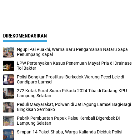
DIREKOMENDASIKAN
Ngupi Pai Puakhi, Warna Baru Pengamanan Nataru Sapa
Penumpang Kapal
LPW Pertanyakan Kasus Penemuan Mayat Pria di Drainase
Tol Bakter
Polisi Bongkar Prostitusi Berkedok Warung Pecel Lele di
Candipuro Lamsel
272 Kotak Surat Suara Pilkada 2024 Tiba di Gudang KPU
Lampung Selatan
Peduli Masyarakat, Polwan di Jati Agung Lamsel Bagi-Bagi
Bingkisan Sembako
Pabrik Pembuatan Pupuk Palsu Kembali Digerebek Di
Lampung Selatan
Simpan 14 Paket Shabu, Warga Kalianda Diciduk Polisi