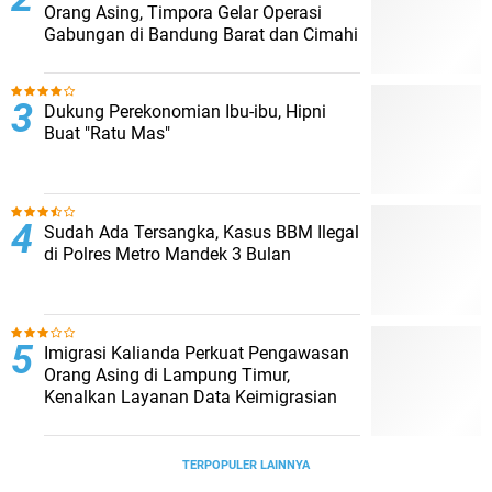
Orang Asing, Timpora Gelar Operasi
Gabungan di Bandung Barat dan Cimahi
Dukung Perekonomian Ibu-ibu, Hipni
Buat "Ratu Mas"
Sudah Ada Tersangka, Kasus BBM Ilegal
di Polres Metro Mandek 3 Bulan
Imigrasi Kalianda Perkuat Pengawasan
Orang Asing di Lampung Timur,
Kenalkan Layanan Data Keimigrasian
TERPOPULER LAINNYA