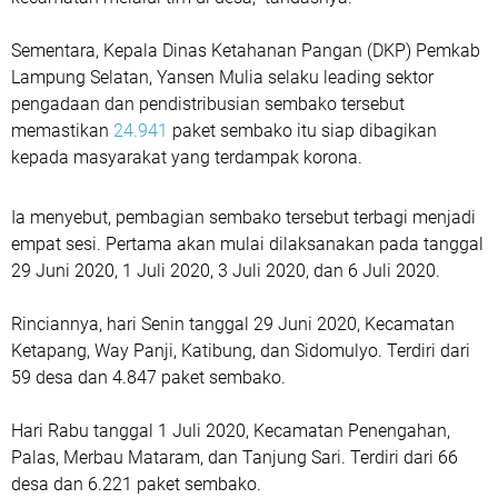
Sementara, Kepala Dinas Ketahanan Pangan (DKP) Pemkab
Lampung Selatan, Yansen Mulia selaku leading sektor
pengadaan dan pendistribusian sembako tersebut
memastikan
24.941
paket sembako itu siap dibagikan
kepada masyarakat yang terdampak korona.
Ia menyebut, pembagian sembako tersebut terbagi menjadi
empat sesi. Pertama akan mulai dilaksanakan pada tanggal
29 Juni 2020, 1 Juli 2020, 3 Juli 2020, dan 6 Juli 2020.
Rinciannya, hari Senin tanggal 29 Juni 2020, Kecamatan
Ketapang, Way Panji, Katibung, dan Sidomulyo. Terdiri dari
59 desa dan 4.847 paket sembako.
Hari Rabu tanggal 1 Juli 2020, Kecamatan Penengahan,
Palas, Merbau Mataram, dan Tanjung Sari. Terdiri dari 66
desa dan 6.221 paket sembako.