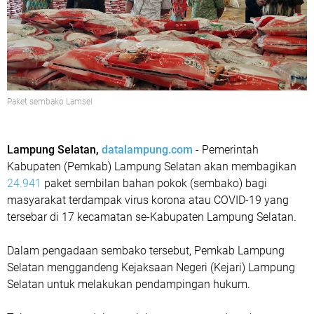
Paket sembako Lamsel
Lampung Selatan,
datalampung.com
- Pemerintah
Kabupaten (Pemkab) Lampung Selatan akan membagikan
24.941
paket sembilan bahan pokok (sembako) bagi
masyarakat terdampak virus korona atau COVID-19 yang
tersebar di 17 kecamatan se-Kabupaten Lampung Selatan.
Dalam pengadaan sembako tersebut, Pemkab Lampung
Selatan menggandeng Kejaksaan Negeri (Kejari) Lampung
Selatan untuk melakukan pendampingan hukum.