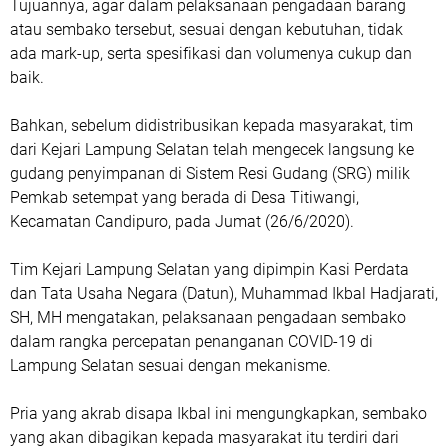
Tujuannya, agar dalam pelaksanaan pengadaan barang
atau sembako tersebut, sesuai dengan kebutuhan, tidak
ada mark-up, serta spesifikasi dan volumenya cukup dan
baik.
Bahkan, sebelum didistribusikan kepada masyarakat, tim
dari Kejari Lampung Selatan telah mengecek langsung ke
gudang penyimpanan di Sistem Resi Gudang (SRG) milik
Pemkab setempat yang berada di Desa Titiwangi,
Kecamatan Candipuro, pada Jumat (26/6/2020).
Tim Kejari Lampung Selatan yang dipimpin Kasi Perdata
dan Tata Usaha Negara (Datun), Muhammad Ikbal Hadjarati,
SH, MH mengatakan, pelaksanaan pengadaan sembako
dalam rangka percepatan penanganan COVID-19 di
Lampung Selatan sesuai dengan mekanisme.
Pria yang akrab disapa Ikbal ini mengungkapkan, sembako
yang akan dibagikan kepada masyarakat itu terdiri dari