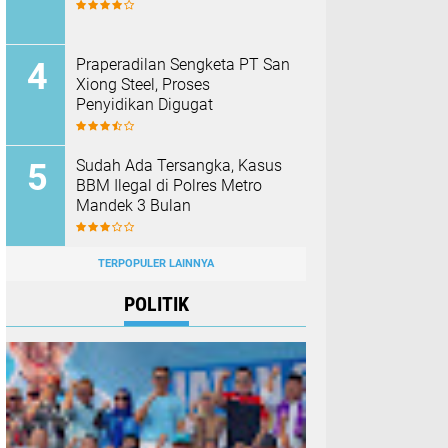
Praperadilan Sengketa PT San
Xiong Steel, Proses
Penyidikan Digugat
Sudah Ada Tersangka, Kasus
BBM Ilegal di Polres Metro
Mandek 3 Bulan
TERPOPULER LAINNYA
POLITIK