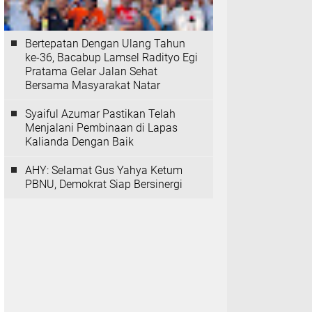
Bertepatan Dengan Ulang Tahun
ke-36, Bacabup Lamsel Radityo Egi
Pratama Gelar Jalan Sehat
Bersama Masyarakat Natar
Syaiful Azumar Pastikan Telah
Menjalani Pembinaan di Lapas
Kalianda Dengan Baik
AHY: Selamat Gus Yahya Ketum
PBNU, Demokrat Siap Bersinergi