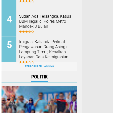
Sudah Ada Tersangka, Kasus
BBM Ilegal di Polres Metro
Mandek 3 Bulan
Imigrasi Kalianda Perkuat
Pengawasan Orang Asing di
Lampung Timur, Kenalkan
Layanan Data Keimigrasian
TERPOPULER LAINNYA
POLITIK