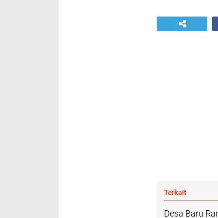
Terkait
Desa Baru Ran