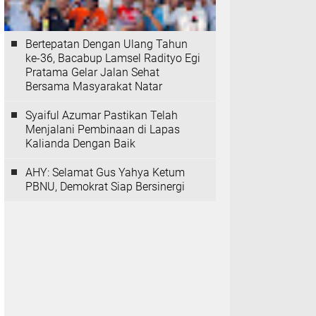
Bertepatan Dengan Ulang Tahun
ke-36, Bacabup Lamsel Radityo Egi
Pratama Gelar Jalan Sehat
Bersama Masyarakat Natar
Syaiful Azumar Pastikan Telah
Menjalani Pembinaan di Lapas
Kalianda Dengan Baik
AHY: Selamat Gus Yahya Ketum
PBNU, Demokrat Siap Bersinergi