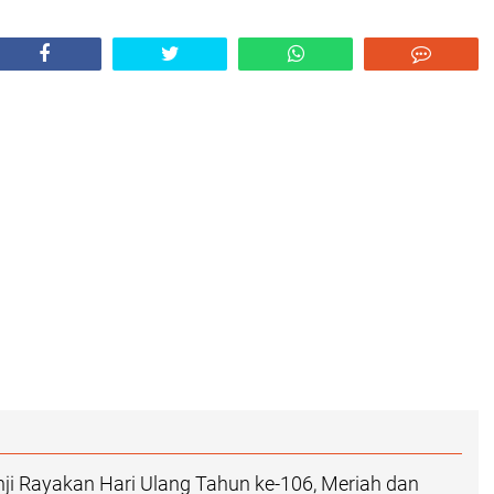
ji Rayakan Hari Ulang Tahun ke-106, Meriah dan