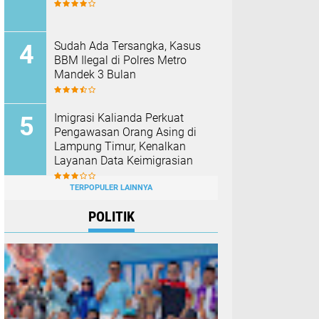
Sudah Ada Tersangka, Kasus
BBM Ilegal di Polres Metro
Mandek 3 Bulan
Imigrasi Kalianda Perkuat
Pengawasan Orang Asing di
Lampung Timur, Kenalkan
Layanan Data Keimigrasian
TERPOPULER LAINNYA
POLITIK