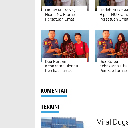
Harlah NU ke-94,
Harlah NU ke-94
Hipni : NU Frame
Hipni : NU Fram
Persatuan Umat
Persatuan Uma
Dua Korban
Dua Korban
Kebakaran Dibantu
Kebakaran Diba
Pemkab Lamsel
Pemkab Lamsel
KOMENTAR
TERKINI
Viral Dug