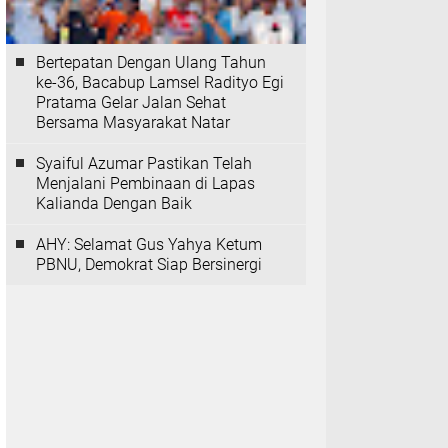
Bertepatan Dengan Ulang Tahun
ke-36, Bacabup Lamsel Radityo Egi
Pratama Gelar Jalan Sehat
Bersama Masyarakat Natar
Syaiful Azumar Pastikan Telah
Menjalani Pembinaan di Lapas
Kalianda Dengan Baik
AHY: Selamat Gus Yahya Ketum
PBNU, Demokrat Siap Bersinergi