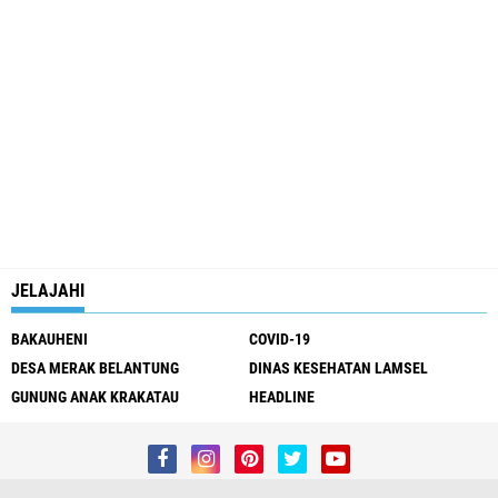
JELAJAHI
BAKAUHENI
COVID-19
DESA MERAK BELANTUNG
DINAS KESEHATAN LAMSEL
GUNUNG ANAK KRAKATAU
HEADLINE