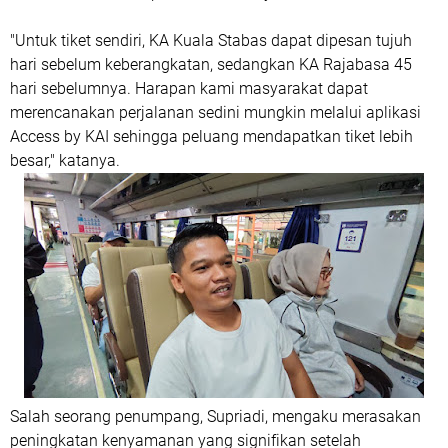
"Untuk tiket sendiri, KA Kuala Stabas dapat dipesan tujuh
hari sebelum keberangkatan, sedangkan KA Rajabasa 45
hari sebelumnya. Harapan kami masyarakat dapat
merencanakan perjalanan sedini mungkin melalui aplikasi
Access by KAI sehingga peluang mendapatkan tiket lebih
besar," katanya.
Salah seorang penumpang, Supriadi, mengaku merasakan
peningkatan kenyamanan yang signifikan setelah