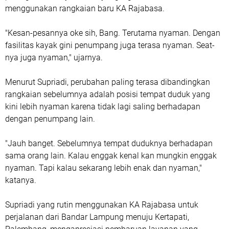
menggunakan rangkaian baru KA Rajabasa.
"Kesan-pesannya oke sih, Bang. Terutama nyaman. Dengan
fasilitas kayak gini penumpang juga terasa nyaman. Seat-
nya juga nyaman," ujarnya.
Menurut Supriadi, perubahan paling terasa dibandingkan
rangkaian sebelumnya adalah posisi tempat duduk yang
kini lebih nyaman karena tidak lagi saling berhadapan
dengan penumpang lain.
"Jauh banget. Sebelumnya tempat duduknya berhadapan
sama orang lain. Kalau enggak kenal kan mungkin enggak
nyaman. Tapi kalau sekarang lebih enak dan nyaman,"
katanya.
Supriadi yang rutin menggunakan KA Rajabasa untuk
perjalanan dari Bandar Lampung menuju Kertapati,