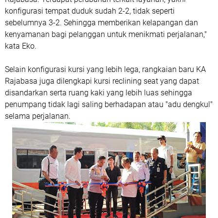
konfigurasi tempat duduk sudah 2-2, tidak seperti
sebelumnya 3-2. Sehingga memberikan kelapangan dan
kenyamanan bagi pelanggan untuk menikmati perjalanan,"
kata Eko.
Selain konfigurasi kursi yang lebih lega, rangkaian baru KA
Rajabasa juga dilengkapi kursi reclining seat yang dapat
disandarkan serta ruang kaki yang lebih luas sehingga
penumpang tidak lagi saling berhadapan atau "adu dengkul"
selama perjalanan.