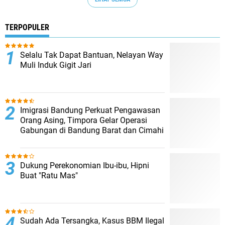
TERPOPULER
Selalu Tak Dapat Bantuan, Nelayan Way
Muli Induk Gigit Jari
Imigrasi Bandung Perkuat Pengawasan
Orang Asing, Timpora Gelar Operasi
Gabungan di Bandung Barat dan Cimahi
Dukung Perekonomian Ibu-ibu, Hipni
Buat "Ratu Mas"
Sudah Ada Tersangka, Kasus BBM Ilegal