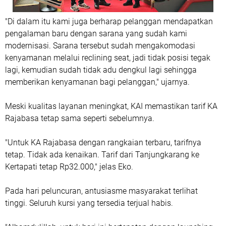
"Di dalam itu kami juga berharap pelanggan mendapatkan
pengalaman baru dengan sarana yang sudah kami
modernisasi. Sarana tersebut sudah mengakomodasi
kenyamanan melalui reclining seat, jadi tidak posisi tegak
lagi, kemudian sudah tidak adu dengkul lagi sehingga
memberikan kenyamanan bagi pelanggan," ujarnya.
Meski kualitas layanan meningkat, KAI memastikan tarif KA
Rajabasa tetap sama seperti sebelumnya.
"Untuk KA Rajabasa dengan rangkaian terbaru, tarifnya
tetap. Tidak ada kenaikan. Tarif dari Tanjungkarang ke
Kertapati tetap Rp32.000," jelas Eko.
Pada hari peluncuran, antusiasme masyarakat terlihat
tinggi. Seluruh kursi yang tersedia terjual habis.