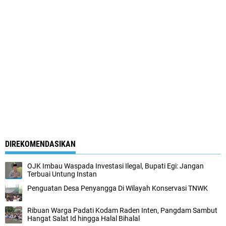
DIREKOMENDASIKAN
OJK Imbau Waspada Investasi Ilegal, Bupati Egi: Jangan
Terbuai Untung Instan
Penguatan Desa Penyangga Di Wilayah Konservasi TNWK
Ribuan Warga Padati Kodam Raden Inten, Pangdam Sambut
Hangat Salat Id hingga Halal Bihalal