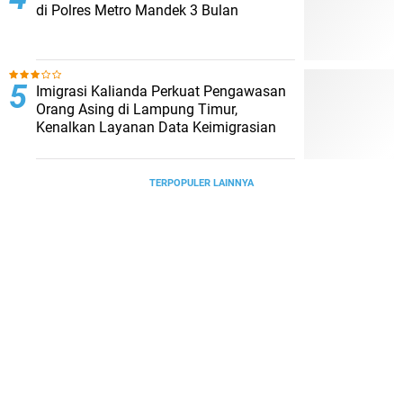
di Polres Metro Mandek 3 Bulan
Imigrasi Kalianda Perkuat Pengawasan
Orang Asing di Lampung Timur,
Kenalkan Layanan Data Keimigrasian
TERPOPULER LAINNYA