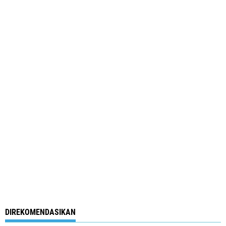
DIREKOMENDASIKAN