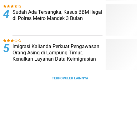
Sudah Ada Tersangka, Kasus BBM Ilegal
di Polres Metro Mandek 3 Bulan
Imigrasi Kalianda Perkuat Pengawasan
Orang Asing di Lampung Timur,
Kenalkan Layanan Data Keimigrasian
TERPOPULER LAINNYA