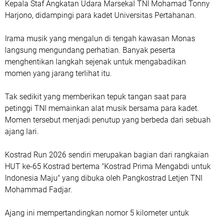
Kepala Staf Angkatan Udara Marsekal TNI Mohamad Tonny
Harjono, didampingi para kadet Universitas Pertahanan.
Irama musik yang mengalun di tengah kawasan Monas
langsung mengundang perhatian. Banyak peserta
menghentikan langkah sejenak untuk mengabadikan
momen yang jarang terlihat itu.
Tak sedikit yang memberikan tepuk tangan saat para
petinggi TNI memainkan alat musik bersama para kadet.
Momen tersebut menjadi penutup yang berbeda dari sebuah
ajang lari.
Kostrad Run 2026 sendiri merupakan bagian dari rangkaian
HUT ke-65 Kostrad bertema "Kostrad Prima Mengabdi untuk
Indonesia Maju" yang dibuka oleh Pangkostrad Letjen TNI
Mohammad Fadjar.
Ajang ini mempertandingkan nomor 5 kilometer untuk