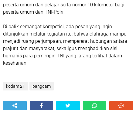
peserta umum dan pelajar serta nomor 10 kilometer bagi
peserta umum dan TNI-Polri.
Di balik semangat kompetisi, ada pesan yang ingin
ditunjukkan melalui kegiatan itu: bahwa olahraga mampu
menjadi ruang perjumpaan, mempererat hubungan antara
prajurit dan masyarakat, sekaligus menghadirkan sisi
humanis para pemimpin TNI yang jarang terlihat dalam
keseharian.
kodam 21
pangdam