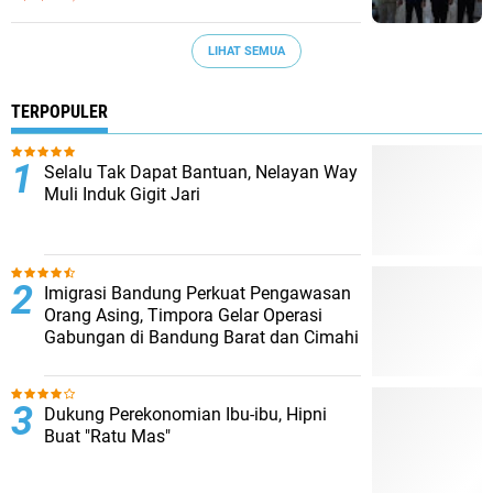
LIHAT SEMUA
TERPOPULER
Selalu Tak Dapat Bantuan, Nelayan Way
Muli Induk Gigit Jari
Imigrasi Bandung Perkuat Pengawasan
Orang Asing, Timpora Gelar Operasi
Gabungan di Bandung Barat dan Cimahi
Dukung Perekonomian Ibu-ibu, Hipni
Buat "Ratu Mas"