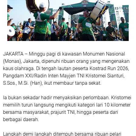
JAKARTA – Minggu pagi di kawasan Monumen Nasional
(Monas), Jakarta, dipenuhi ribuan orang yang mengenakan
kaus olahraga. Di tengah lautan peserta Kostrad Run 2026,
Pangdam XXI/Radin Inten Mayjen TNI Kristomei Sianturi,
S.Sos., M.Si. (Han), ikut membaur tanpa sekat.
Ia bukan sekadar hadir menyaksikan perlombaan. Kristomei
memilih turun langsung mengikuti kategori lari 10 kilometer
bersama masyarakat, prajurit TNI, hingga peserta dari
berbagai daerah.
Langkah demi langkah ditempuh bersama ribuan pelari