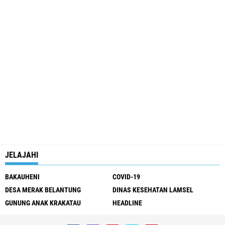
JELAJAHI
BAKAUHENI
COVID-19
DESA MERAK BELANTUNG
DINAS KESEHATAN LAMSEL
GUNUNG ANAK KRAKATAU
HEADLINE