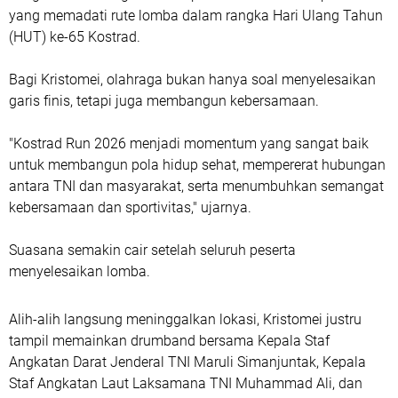
yang memadati rute lomba dalam rangka Hari Ulang Tahun
(HUT) ke-65 Kostrad.
Bagi Kristomei, olahraga bukan hanya soal menyelesaikan
garis finis, tetapi juga membangun kebersamaan.
"Kostrad Run 2026 menjadi momentum yang sangat baik
untuk membangun pola hidup sehat, mempererat hubungan
antara TNI dan masyarakat, serta menumbuhkan semangat
kebersamaan dan sportivitas," ujarnya.
Suasana semakin cair setelah seluruh peserta
menyelesaikan lomba.
Alih-alih langsung meninggalkan lokasi, Kristomei justru
tampil memainkan drumband bersama Kepala Staf
Angkatan Darat Jenderal TNI Maruli Simanjuntak, Kepala
Staf Angkatan Laut Laksamana TNI Muhammad Ali, dan