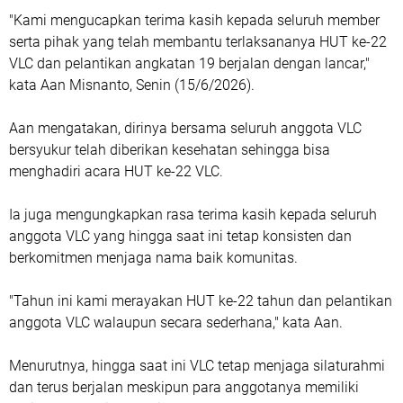
"Kami mengucapkan terima kasih kepada seluruh member
serta pihak yang telah membantu terlaksananya HUT ke-22
VLC dan pelantikan angkatan 19 berjalan dengan lancar,"
kata Aan Misnanto, Senin (15/6/2026).
Aan mengatakan, dirinya bersama seluruh anggota VLC
bersyukur telah diberikan kesehatan sehingga bisa
menghadiri acara HUT ke-22 VLC.
Ia juga mengungkapkan rasa terima kasih kepada seluruh
anggota VLC yang hingga saat ini tetap konsisten dan
berkomitmen menjaga nama baik komunitas.
"Tahun ini kami merayakan HUT ke-22 tahun dan pelantikan
anggota VLC walaupun secara sederhana," kata Aan.
Menurutnya, hingga saat ini VLC tetap menjaga silaturahmi
dan terus berjalan meskipun para anggotanya memiliki