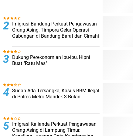
Imigrasi Bandung Perkuat Pengawasan
Orang Asing, Timpora Gelar Operasi
Gabungan di Bandung Barat dan Cimahi
Dukung Perekonomian Ibu-ibu, Hipni
Buat "Ratu Mas"
Sudah Ada Tersangka, Kasus BBM Ilegal
di Polres Metro Mandek 3 Bulan
Imigrasi Kalianda Perkuat Pengawasan
Orang Asing di Lampung Timur,