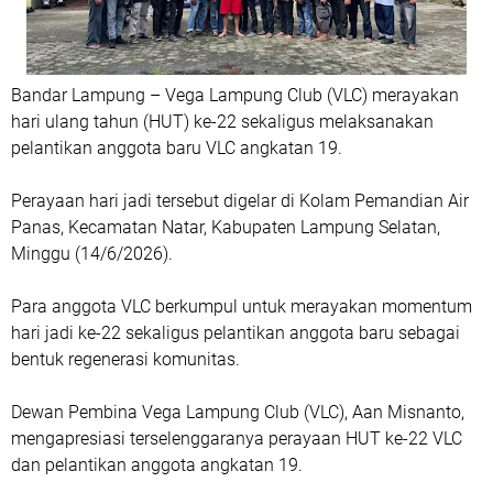
Bandar Lampung – Vega Lampung Club (VLC) merayakan
hari ulang tahun (HUT) ke-22 sekaligus melaksanakan
pelantikan anggota baru VLC angkatan 19.
Perayaan hari jadi tersebut digelar di Kolam Pemandian Air
Panas, Kecamatan Natar, Kabupaten Lampung Selatan,
Minggu (14/6/2026).
Para anggota VLC berkumpul untuk merayakan momentum
hari jadi ke-22 sekaligus pelantikan anggota baru sebagai
bentuk regenerasi komunitas.
Dewan Pembina Vega Lampung Club (VLC), Aan Misnanto,
mengapresiasi terselenggaranya perayaan HUT ke-22 VLC
dan pelantikan anggota angkatan 19.