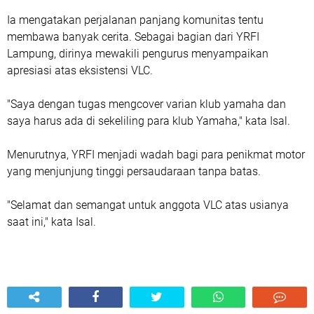
Ia mengatakan perjalanan panjang komunitas tentu
membawa banyak cerita. Sebagai bagian dari YRFI
Lampung, dirinya mewakili pengurus menyampaikan
apresiasi atas eksistensi VLC.
"Saya dengan tugas mengcover varian klub yamaha dan
saya harus ada di sekeliling para klub Yamaha," kata Isal.
Menurutnya, YRFI menjadi wadah bagi para penikmat motor
yang menjunjung tinggi persaudaraan tanpa batas.
"Selamat dan semangat untuk anggota VLC atas usianya
saat ini," kata Isal.