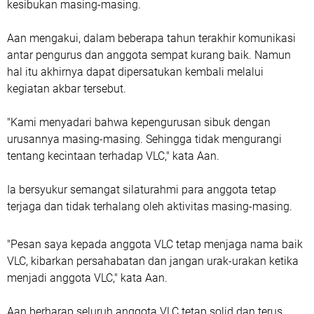
kesibukan masing-masing.
Aan mengakui, dalam beberapa tahun terakhir komunikasi
antar pengurus dan anggota sempat kurang baik. Namun
hal itu akhirnya dapat dipersatukan kembali melalui
kegiatan akbar tersebut.
"Kami menyadari bahwa kepengurusan sibuk dengan
urusannya masing-masing. Sehingga tidak mengurangi
tentang kecintaan terhadap VLC," kata Aan.
Ia bersyukur semangat silaturahmi para anggota tetap
terjaga dan tidak terhalang oleh aktivitas masing-masing.
"Pesan saya kepada anggota VLC tetap menjaga nama baik
VLC, kibarkan persahabatan dan jangan urak-urakan ketika
menjadi anggota VLC," kata Aan.
Aan berharap seluruh anggota VLC tetap solid dan terus