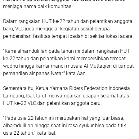
menjaga nama baik komunitas.
Dalam rangkaian HUT ke-22 tahun dan pelantikan anggota
baru, VLC juga menggelar kegiatan sosial berupa
pembersihan fasilitas tempat ibadah di sekitar lokasi acara.
"Kami alhamdulillah pada tahun ini dalam rangkaian HUT
ke-22 tahun dan pelantikan kami membersihkan tempat
wudhu hingga kamar mandi musala Al Muttaqien di tempat
pemandian air panas Natar," kata Aan.
Sementara itu, Ketua Yamaha Riders Federation Indonesia
Lampung, Isal, turut menyampaikan ucapan selamat atas
HUT ke-22 VLC dan pelantikan anggota baru.
"Pada usia 22 tahun ini merupakan hal yang luar biasa,
alhamdulillah hingga saat ini rasa syukur bisa pada titik
usia 22 tahun," kata Isal.