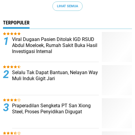
LIHAT SEMUA
TERPOPULER
Viral Dugaan Pasien Ditolak IGD RSUD
Abdul Moeloek, Rumah Sakit Buka Hasil
Investigasi Internal
Selalu Tak Dapat Bantuan, Nelayan Way
Muli Induk Gigit Jari
Praperadilan Sengketa PT San Xiong
Steel, Proses Penyidikan Digugat