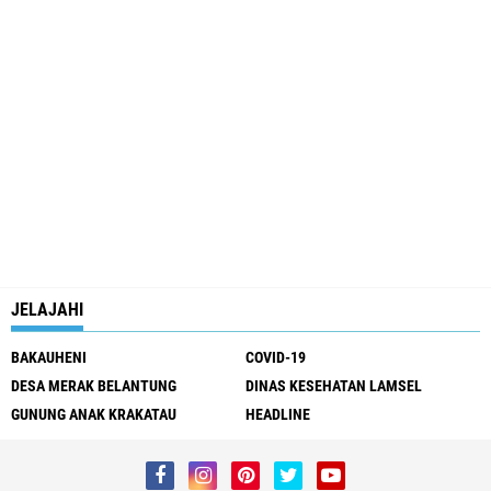
JELAJAHI
BAKAUHENI
COVID-19
DESA MERAK BELANTUNG
DINAS KESEHATAN LAMSEL
GUNUNG ANAK KRAKATAU
HEADLINE