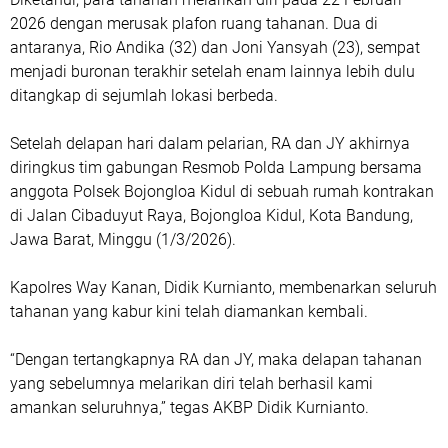
2026 dengan merusak plafon ruang tahanan. Dua di
antaranya, Rio Andika (32) dan Joni Yansyah (23), sempat
menjadi buronan terakhir setelah enam lainnya lebih dulu
ditangkap di sejumlah lokasi berbeda.
Setelah delapan hari dalam pelarian, RA dan JY akhirnya
diringkus tim gabungan Resmob Polda Lampung bersama
anggota Polsek Bojongloa Kidul di sebuah rumah kontrakan
di Jalan Cibaduyut Raya, Bojongloa Kidul, Kota Bandung,
Jawa Barat, Minggu (1/3/2026).
Kapolres Way Kanan, Didik Kurnianto, membenarkan seluruh
tahanan yang kabur kini telah diamankan kembali.
“Dengan tertangkapnya RA dan JY, maka delapan tahanan
yang sebelumnya melarikan diri telah berhasil kami
amankan seluruhnya,” tegas AKBP Didik Kurnianto.