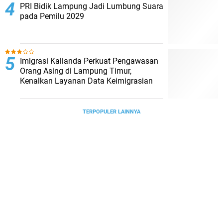
PRI Bidik Lampung Jadi Lumbung Suara
pada Pemilu 2029
Imigrasi Kalianda Perkuat Pengawasan
Orang Asing di Lampung Timur,
Kenalkan Layanan Data Keimigrasian
TERPOPULER LAINNYA