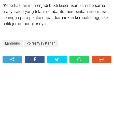
“Keberhasilan ini menjadi bukti keseriusan kami bersama
masyarakat yang telah membantu memberikan informasi
sehingga para pelaku dapat diamankan kembali hingga ke
balik jeruji,” pungkasnya.
Lampung
Polres Way Kanan