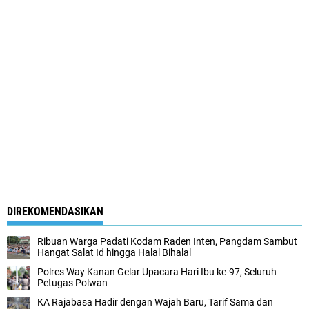
DIREKOMENDASIKAN
Ribuan Warga Padati Kodam Raden Inten, Pangdam Sambut
Hangat Salat Id hingga Halal Bihalal
Polres Way Kanan Gelar Upacara Hari Ibu ke-97, Seluruh
Petugas Polwan
KA Rajabasa Hadir dengan Wajah Baru, Tarif Sama dan