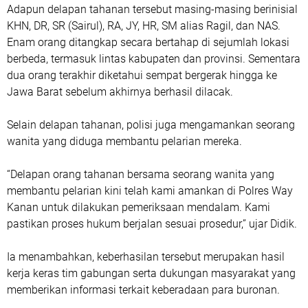
Adapun delapan tahanan tersebut masing-masing berinisial
KHN, DR, SR (Sairul), RA, JY, HR, SM alias Ragil, dan NAS.
Enam orang ditangkap secara bertahap di sejumlah lokasi
berbeda, termasuk lintas kabupaten dan provinsi. Sementara
dua orang terakhir diketahui sempat bergerak hingga ke
Jawa Barat sebelum akhirnya berhasil dilacak.
Selain delapan tahanan, polisi juga mengamankan seorang
wanita yang diduga membantu pelarian mereka.
“Delapan orang tahanan bersama seorang wanita yang
membantu pelarian kini telah kami amankan di Polres Way
Kanan untuk dilakukan pemeriksaan mendalam. Kami
pastikan proses hukum berjalan sesuai prosedur,” ujar Didik.
Ia menambahkan, keberhasilan tersebut merupakan hasil
kerja keras tim gabungan serta dukungan masyarakat yang
memberikan informasi terkait keberadaan para buronan.