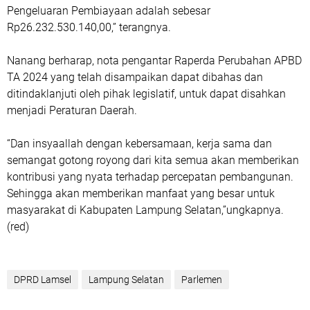
Pengeluaran Pembiayaan adalah sebesar
Rp26.232.530.140,00,” terangnya.
Nanang berharap, nota pengantar Raperda Perubahan APBD
TA 2024 yang telah disampaikan dapat dibahas dan
ditindaklanjuti oleh pihak legislatif, untuk dapat disahkan
menjadi Peraturan Daerah.
“Dan insyaallah dengan kebersamaan, kerja sama dan
semangat gotong royong dari kita semua akan memberikan
kontribusi yang nyata terhadap percepatan pembangunan.
Sehingga akan memberikan manfaat yang besar untuk
masyarakat di Kabupaten Lampung Selatan,”ungkapnya.
(red)
DPRD Lamsel
Lampung Selatan
Parlemen