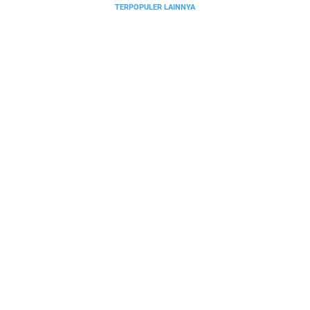
TERPOPULER LAINNYA