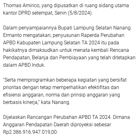
Thomas Amirico, yang dipusatkan di ruang sidang utama
kantor DPRD setempat, Senin (5/8/2024).
Dalam penyampaiannya Bupati Lampung Selatan Nanang
Ermanto mengatakan, penyusunan Raperda Perubahan
APBD Kabupaten Lampung Selatan TA 2024 itu pada
hakikatnya dimaksudkan untuk menata kembali Rencana
Pendapatan, Belanja dan Pembiayaan yang telah ditetapkan
dalam APBD Induk.
“Serta memprogramkan beberapa kegiatan yang bersifat
prioritas dengan tetap memperhatikan efektifitas dan
efisiensi anggaran, norma dan prinsip anggaran yang
berbasis kinerja,” kata Nanang.
Dijelaskan Rancangan Perubahan APBD TA 2024. Dimana
Anggaran Pendapatan Daerah diproyeksi sebesar
Rp2.386.916.947.019,00.