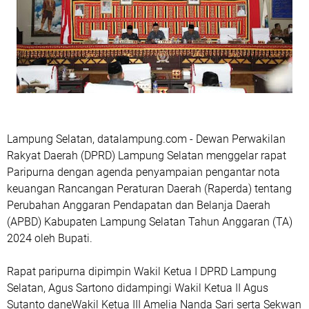
Lampung Selatan, datalampung.com - Dewan Perwakilan
Rakyat Daerah (DPRD) Lampung Selatan menggelar rapat
Paripurna dengan agenda penyampaian pengantar nota
keuangan Rancangan Peraturan Daerah (Raperda) tentang
Perubahan Anggaran Pendapatan dan Belanja Daerah
(APBD) Kabupaten Lampung Selatan Tahun Anggaran (TA)
2024 oleh Bupati.
Rapat paripurna dipimpin Wakil Ketua I DPRD Lampung
Selatan, Agus Sartono didampingi Wakil Ketua II Agus
Sutanto daneWakil Ketua III Amelia Nanda Sari serta Sekwan