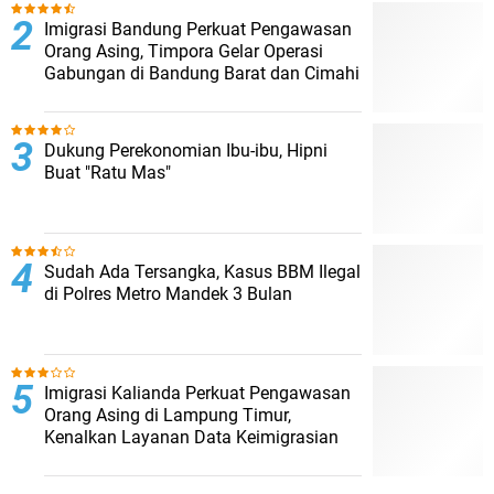
Imigrasi Bandung Perkuat Pengawasan
Orang Asing, Timpora Gelar Operasi
Gabungan di Bandung Barat dan Cimahi
Dukung Perekonomian Ibu-ibu, Hipni
Buat "Ratu Mas"
Sudah Ada Tersangka, Kasus BBM Ilegal
di Polres Metro Mandek 3 Bulan
Imigrasi Kalianda Perkuat Pengawasan
Orang Asing di Lampung Timur,
Kenalkan Layanan Data Keimigrasian