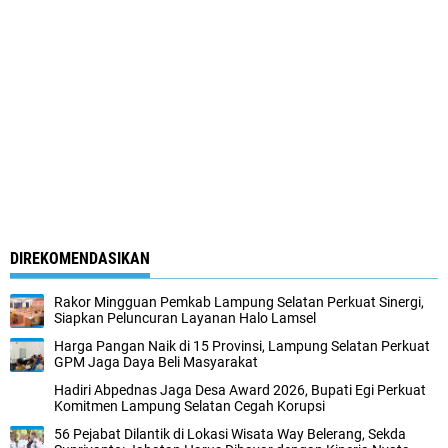
DIREKOMENDASIKAN
Rakor Mingguan Pemkab Lampung Selatan Perkuat Sinergi,
Siapkan Peluncuran Layanan Halo Lamsel
Harga Pangan Naik di 15 Provinsi, Lampung Selatan Perkuat
GPM Jaga Daya Beli Masyarakat
Hadiri Abpednas Jaga Desa Award 2026, Bupati Egi Perkuat
Komitmen Lampung Selatan Cegah Korupsi
56 Pejabat Dilantik di Lokasi Wisata Way Belerang, Sekda