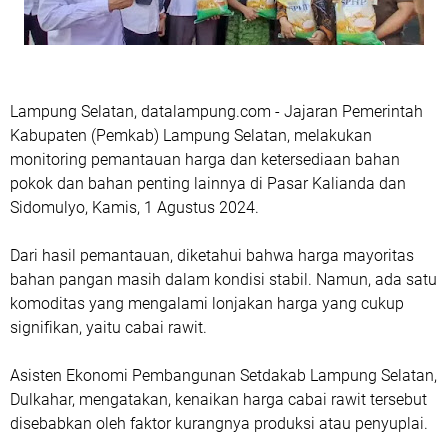
Lampung Selatan, datalampung.com - Jajaran Pemerintah
Kabupaten (Pemkab) Lampung Selatan, melakukan
monitoring pemantauan harga dan ketersediaan bahan
pokok dan bahan penting lainnya di Pasar Kalianda dan
Sidomulyo, Kamis, 1 Agustus 2024.
Dari hasil pemantauan, diketahui bahwa harga mayoritas
bahan pangan masih dalam kondisi stabil. Namun, ada satu
komoditas yang mengalami lonjakan harga yang cukup
signifikan, yaitu cabai rawit.
Asisten Ekonomi Pembangunan Setdakab Lampung Selatan,
Dulkahar, mengatakan, kenaikan harga cabai rawit tersebut
disebabkan oleh faktor kurangnya produksi atau penyuplai.