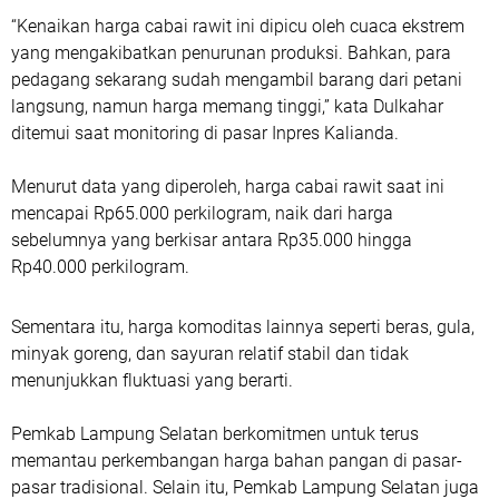
“Kenaikan harga cabai rawit ini dipicu oleh cuaca ekstrem
yang mengakibatkan penurunan produksi. Bahkan, para
pedagang sekarang sudah mengambil barang dari petani
langsung, namun harga memang tinggi,” kata Dulkahar
ditemui saat monitoring di pasar Inpres Kalianda.
Menurut data yang diperoleh, harga cabai rawit saat ini
mencapai Rp65.000 perkilogram, naik dari harga
sebelumnya yang berkisar antara Rp35.000 hingga
Rp40.000 perkilogram.
Sementara itu, harga komoditas lainnya seperti beras, gula,
minyak goreng, dan sayuran relatif stabil dan tidak
menunjukkan fluktuasi yang berarti.
Pemkab Lampung Selatan berkomitmen untuk terus
memantau perkembangan harga bahan pangan di pasar-
pasar tradisional. Selain itu, Pemkab Lampung Selatan juga