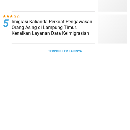
Imigrasi Kalianda Perkuat Pengawasan
Orang Asing di Lampung Timur,
Kenalkan Layanan Data Keimigrasian
TERPOPULER LAINNYA