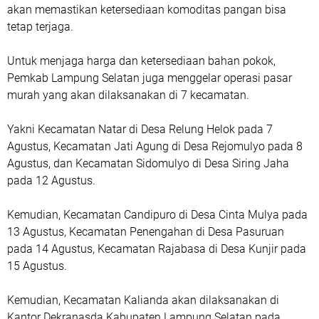
akan memastikan ketersediaan komoditas pangan bisa
tetap terjaga.
Untuk menjaga harga dan ketersediaan bahan pokok,
Pemkab Lampung Selatan juga menggelar operasi pasar
murah yang akan dilaksanakan di 7 kecamatan.
Yakni Kecamatan Natar di Desa Relung Helok pada 7
Agustus, Kecamatan Jati Agung di Desa Rejomulyo pada 8
Agustus, dan Kecamatan Sidomulyo di Desa Siring Jaha
pada 12 Agustus.
Kemudian, Kecamatan Candipuro di Desa Cinta Mulya pada
13 Agustus, Kecamatan Penengahan di Desa Pasuruan
pada 14 Agustus, Kecamatan Rajabasa di Desa Kunjir pada
15 Agustus.
Kemudian, Kecamatan Kalianda akan dilaksanakan di
Kantor Dekranasda Kabupaten Lampung Selatan pada