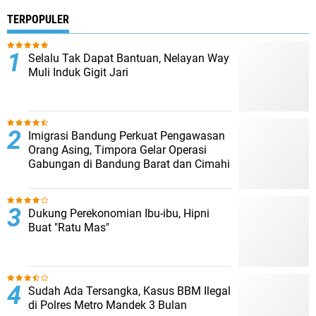
TERPOPULER
Selalu Tak Dapat Bantuan, Nelayan Way
Muli Induk Gigit Jari
Imigrasi Bandung Perkuat Pengawasan
Orang Asing, Timpora Gelar Operasi
Gabungan di Bandung Barat dan Cimahi
Dukung Perekonomian Ibu-ibu, Hipni
Buat "Ratu Mas"
Sudah Ada Tersangka, Kasus BBM Ilegal
di Polres Metro Mandek 3 Bulan