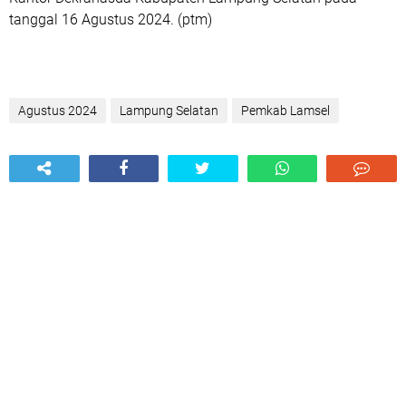
tanggal 16 Agustus 2024. (ptm)
Agustus 2024
Lampung Selatan
Pemkab Lamsel