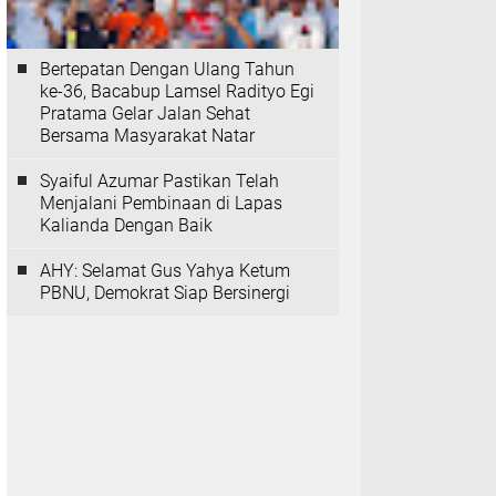
Bertepatan Dengan Ulang Tahun
ke-36, Bacabup Lamsel Radityo Egi
Pratama Gelar Jalan Sehat
Bersama Masyarakat Natar
Syaiful Azumar Pastikan Telah
Menjalani Pembinaan di Lapas
Kalianda Dengan Baik
AHY: Selamat Gus Yahya Ketum
PBNU, Demokrat Siap Bersinergi