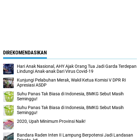
DIREKOMENDASIKAN
Hari Anak Nasional, AHY Ajak Orang Tua Jadi Garda Terdepan
Lindungi Anak-anak Dari Virus Covid-19
Kunjungi Pelabuhan Merak, Wakil Ketua Komisi V DPR RI
Apresiasi ASDP
Suhu Panas Tak Biasa di Indonesia, BMKG Sebut Masih
Seminggu!
Suhu Panas Tak Biasa di Indonesia, BMKG Sebut Masih
Seminggu!
2020, Upah Minimum Provinsi Naik!
Bandara Raden Inten II Lampung Berpotensi Jadi Landasan