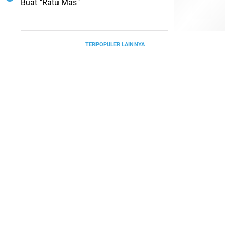
Buat "Ratu Mas"
TERPOPULER LAINNYA