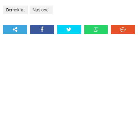
Demokrat
Nasional