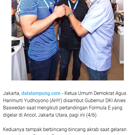
Jakarta,
datalampung.com
- Ketua Umum Demokrat Agus
Harimurti Yudhoyono (AHY) disambut Gubernur DKI Anies
Baswedan saat mengikuti pertandingan Formula E yang
digelar di Ancol, Jakarta Utara, pagi ini (4/6).
Keduanya tampak berbincang-bincang akrab saat gelaran