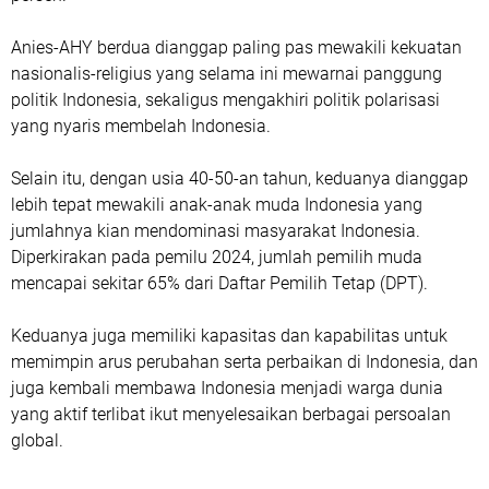
Anies-AHY berdua dianggap paling pas mewakili kekuatan
nasionalis-religius yang selama ini mewarnai panggung
politik Indonesia, sekaligus mengakhiri politik polarisasi
yang nyaris membelah Indonesia.
Selain itu, dengan usia 40-50-an tahun, keduanya dianggap
lebih tepat mewakili anak-anak muda Indonesia yang
jumlahnya kian mendominasi masyarakat Indonesia.
Diperkirakan pada pemilu 2024, jumlah pemilih muda
mencapai sekitar 65% dari Daftar Pemilih Tetap (DPT).
Keduanya juga memiliki kapasitas dan kapabilitas untuk
memimpin arus perubahan serta perbaikan di Indonesia, dan
juga kembali membawa Indonesia menjadi warga dunia
yang aktif terlibat ikut menyelesaikan berbagai persoalan
global.