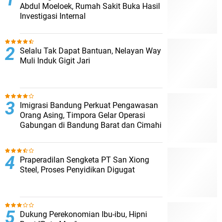
Abdul Moeloek, Rumah Sakit Buka Hasil
Investigasi Internal
Selalu Tak Dapat Bantuan, Nelayan Way
Muli Induk Gigit Jari
Imigrasi Bandung Perkuat Pengawasan
Orang Asing, Timpora Gelar Operasi
Gabungan di Bandung Barat dan Cimahi
Praperadilan Sengketa PT San Xiong
Steel, Proses Penyidikan Digugat
Dukung Perekonomian Ibu-ibu, Hipni