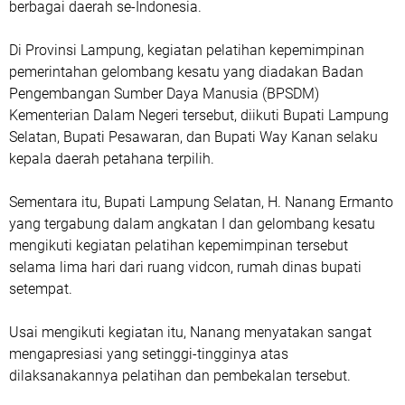
berbagai daerah se-Indonesia.
Di Provinsi Lampung, kegiatan pelatihan kepemimpinan
pemerintahan gelombang kesatu yang diadakan Badan
Pengembangan Sumber Daya Manusia (BPSDM)
Kementerian Dalam Negeri tersebut, diikuti Bupati Lampung
Selatan, Bupati Pesawaran, dan Bupati Way Kanan selaku
kepala daerah petahana terpilih.
Sementara itu, Bupati Lampung Selatan, H. Nanang Ermanto
yang tergabung dalam angkatan I dan gelombang kesatu
mengikuti kegiatan pelatihan kepemimpinan tersebut
selama lima hari dari ruang vidcon, rumah dinas bupati
setempat.
Usai mengikuti kegiatan itu, Nanang menyatakan sangat
mengapresiasi yang setinggi-tingginya atas
dilaksanakannya pelatihan dan pembekalan tersebut.