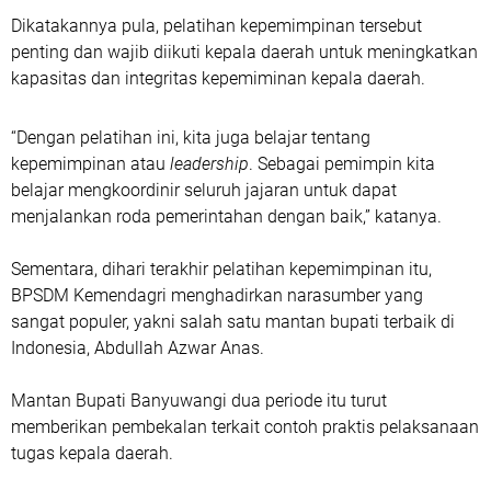
Dikatakannya pula, pelatihan kepemimpinan tersebut
penting dan wajib diikuti kepala daerah untuk meningkatkan
kapasitas dan integritas kepemiminan kepala daerah.
“Dengan pelatihan ini, kita juga belajar tentang
kepemimpinan atau
leadership
. Sebagai pemimpin kita
belajar mengkoordinir seluruh jajaran untuk dapat
menjalankan roda pemerintahan dengan baik,” katanya.
Sementara, dihari terakhir pelatihan kepemimpinan itu,
BPSDM Kemendagri menghadirkan narasumber yang
sangat populer, yakni salah satu mantan bupati terbaik di
Indonesia, Abdullah Azwar Anas.
Mantan Bupati Banyuwangi dua periode itu turut
memberikan pembekalan terkait contoh praktis pelaksanaan
tugas kepala daerah.