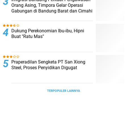
Orang Asing, Timpora Gelar Operasi
Gabungan di Bandung Barat dan Cimahi
Dukung Perekonomian Ibu-ibu, Hipni
Buat "Ratu Mas"
Praperadilan Sengketa PT San Xiong
Steel, Proses Penyidikan Digugat
TERPOPULER LAINNYA