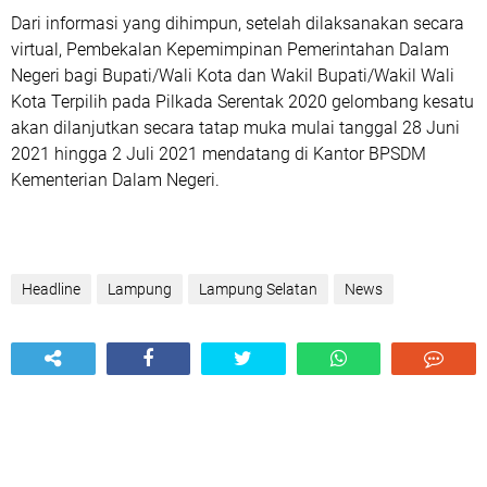
Dari informasi yang dihimpun, setelah dilaksanakan secara
virtual, Pembekalan Kepemimpinan Pemerintahan Dalam
Negeri bagi Bupati/Wali Kota dan Wakil Bupati/Wakil Wali
Kota Terpilih pada Pilkada Serentak 2020 gelombang kesatu
akan dilanjutkan secara tatap muka mulai tanggal 28 Juni
2021 hingga 2 Juli 2021 mendatang di Kantor BPSDM
Kementerian Dalam Negeri.
Headline
Lampung
Lampung Selatan
News