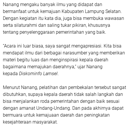
Nanang mengaku banyak ilmu yang didapat dan
bermanfaat untuk kemajuan Kabupaten Lampung Selatan.
Dengan kegiatan itu kata dia, juga bisa membuka wawasan
serta silaturahmi dan saling tukar pikiran, khususnya
tentang penyelenggaraan pemerintahan yang baik.
“Acara ini luar biasa, saya sangat mengapresiasi. Kita bisa
mendapat ilmu dari berbagai narasumber yang memberikan
materi begitu luas dan menginspirasi kepala daerah
bagaimana memajukan daerahnya,” ujar Nanang
kepada
Diskominfo Lamsel
.
Menurut Nanang, pelatihan dan pembekalan tersebut sangat
dibutuhkan, supaya kepala daerah tidak salah langkah dan
bisa menjalankan roda pemerintahan dengan baik sesuai
dengan amanat Undang-Undang. Dan pada akhirnya dapat
bermuara untuk kemajuaan daerah dan peningkatan
kesejahteraan masyarakat.