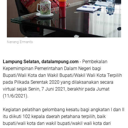
Nanang Ermanto
Lampung Selatan, datalampung.com
- Pembekalan
Kepemimpinan Pemerintahan Dalam Negeri bagi
Bupati/Wali Kota dan Wakil Bupati/Wakil Wali Kota Terpilih
pada Pilkada Serentak 2020 yang dilaksanakan secara
virtual sejak Senin, 7 Juni 2021, berakhir pada Jumat
(11/6/2021).
Kegiatan pelatihan gelombang kesatu bagi angkatan I dan II
itu diikuti 102 kepala daerah petahana terpilih, baik
bupati/wali kota dan wakil bupati/wakil wali kota dari