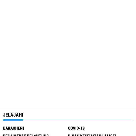
JELAJAHI
BAKAUHENI
COVID-19