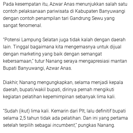
Pada kesempatan itu, Azwar Anas menunjukkan salah satu
contoh pelaksanaan pariwisata di Kabupaten Banyuwangi
dengan contoh penampilan tari Gandrung Sewu yang
sangat fenomenal.
“Potensi Lampung Selatan juga tidak kalah dengan daerah
lain. Tinggal bagaimana kita mengemasnya untuk dijual
dengan marketing yang baik dengan semangat
kebersamaan,” tutur Nanang seraya mengapresiasi mantan
Bupati Banyuwangi, Azwar Anas.
Diakhir, Nanang mengungkapkan, selama menjadi kepala
daerah, bupati/wakil bupati, dirinya pernah mengikuti
kegiatan pelatihan kepemimpinan sebanyak lima kali.
“Sudah (ikut) lima kali. Kemarin dari Plt, lalu definitif bupati
selama 2,5 tahun tidak ada pelatihan. Dan ini yang pertama
setelah terpilih sebagai
incumbent
,” pungkas Nanang.