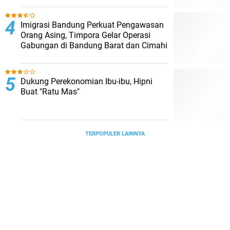
Imigrasi Bandung Perkuat Pengawasan
Orang Asing, Timpora Gelar Operasi
Gabungan di Bandung Barat dan Cimahi
Dukung Perekonomian Ibu-ibu, Hipni
Buat "Ratu Mas"
TERPOPULER LAINNYA