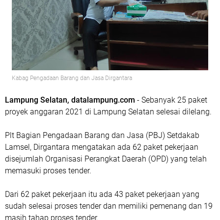
Kabag Pengadaan Barang dan Jasa Dirgantara
Lampung Selatan, datalampung.com
- Sebanyak 25 paket
proyek anggaran 2021 di Lampung Selatan selesai dilelang.
Plt Bagian Pengadaan Barang dan Jasa (PBJ) Setdakab
Lamsel, Dirgantara mengatakan ada 62 paket pekerjaan
disejumlah Organisasi Perangkat Daerah (OPD) yang telah
memasuki proses tender.
Dari 62 paket pekerjaan itu ada 43 paket pekerjaan yang
sudah selesai proses tender dan memiliki pemenang dan 19
masih tahap proses tender.