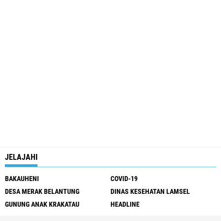
JELAJAHI
BAKAUHENI
COVID-19
DESA MERAK BELANTUNG
DINAS KESEHATAN LAMSEL
GUNUNG ANAK KRAKATAU
HEADLINE