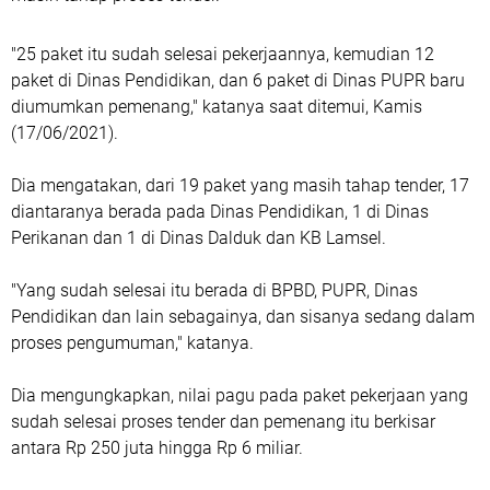
"25 paket itu sudah selesai pekerjaannya, kemudian 12
paket di Dinas Pendidikan, dan 6 paket di Dinas PUPR baru
diumumkan pemenang," katanya saat ditemui, Kamis
(17/06/2021).
Dia mengatakan, dari 19 paket yang masih tahap tender, 17
diantaranya berada pada Dinas Pendidikan, 1 di Dinas
Perikanan dan 1 di Dinas Dalduk dan KB Lamsel.
"Yang sudah selesai itu berada di BPBD, PUPR, Dinas
Pendidikan dan lain sebagainya, dan sisanya sedang dalam
proses pengumuman," katanya.
Dia mengungkapkan, nilai pagu pada paket pekerjaan yang
sudah selesai proses tender dan pemenang itu berkisar
antara Rp 250 juta hingga Rp 6 miliar.