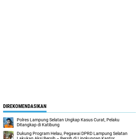
DIREKOMENDASIKAN
Polres Lampung Selatan Ungkap Kasus Curat, Pelaku
Ditangkap di Katibung
Dukung Program Helau, Pegawai DPRD Lampung Selatan
Lakukan Aksi Bersih – Bersih di Lingkungan Kantor