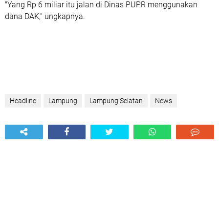
"Yang Rp 6 miliar itu jalan di Dinas PUPR menggunakan
dana DAK," ungkapnya.
Headline
Lampung
Lampung Selatan
News