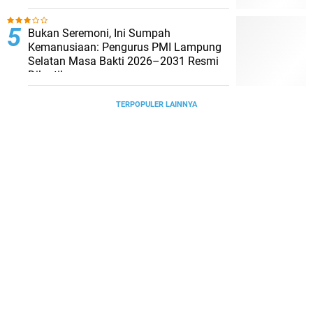
Bukan Seremoni, Ini Sumpah
Kemanusiaan: Pengurus PMI Lampung
Selatan Masa Bakti 2026–2031 Resmi
Dilantik
TERPOPULER LAINNYA