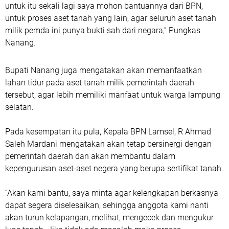
untuk itu sekali lagi saya mohon bantuannya dari BPN,
untuk proses aset tanah yang lain, agar seluruh aset tanah
milik pemda ini punya bukti sah dari negara,” Pungkas
Nanang.
Bupati Nanang juga mengatakan akan memanfaatkan
lahan tidur pada aset tanah milik pemerintah daerah
tersebut, agar lebih memiliki manfaat untuk warga lampung
selatan.
Pada kesempatan itu pula, Kepala BPN Lamsel, R Ahmad
Saleh Mardani mengatakan akan tetap bersinergi dengan
pemerintah daerah dan akan membantu dalam
kepengurusan aset-aset negera yang berupa sertifikat tanah.
“Akan kami bantu, saya minta agar kelengkapan berkasnya
dapat segera diselesaikan, sehingga anggota kami nanti
akan turun kelapangan, melihat, mengecek dan mengukur