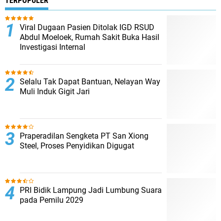
TERPOPULER
Viral Dugaan Pasien Ditolak IGD RSUD
Abdul Moeloek, Rumah Sakit Buka Hasil
Investigasi Internal
Selalu Tak Dapat Bantuan, Nelayan Way
Muli Induk Gigit Jari
Praperadilan Sengketa PT San Xiong
Steel, Proses Penyidikan Digugat
PRI Bidik Lampung Jadi Lumbung Suara
pada Pemilu 2029