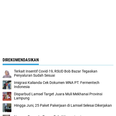
DIREKOMENDASIKAN
Terkait Insentif Covid-19, RSUD Bob Bazar Tegaskan
Penyaluran Sudah Sesuai
Imigrasi Kalianda Cek Dokumen WNA PT. Fermentech
Indonesia
Disparbud Lamsel Target Juara Muli Mekhanai Provinsi
Lampung
Hingga Juni, 25 Paket Pakerjaan di Lamsel Selesai Dikerjakan