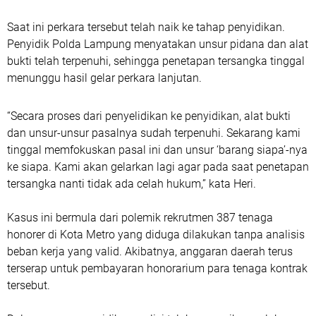
Saat ini perkara tersebut telah naik ke tahap penyidikan.
Penyidik Polda Lampung menyatakan unsur pidana dan alat
bukti telah terpenuhi, sehingga penetapan tersangka tinggal
menunggu hasil gelar perkara lanjutan.
“Secara proses dari penyelidikan ke penyidikan, alat bukti
dan unsur-unsur pasalnya sudah terpenuhi. Sekarang kami
tinggal memfokuskan pasal ini dan unsur ‘barang siapa’-nya
ke siapa. Kami akan gelarkan lagi agar pada saat penetapan
tersangka nanti tidak ada celah hukum,” kata Heri.
Kasus ini bermula dari polemik rekrutmen 387 tenaga
honorer di Kota Metro yang diduga dilakukan tanpa analisis
beban kerja yang valid. Akibatnya, anggaran daerah terus
terserap untuk pembayaran honorarium para tenaga kontrak
tersebut.