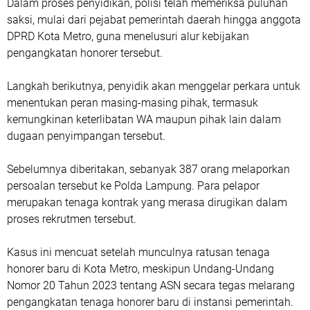
Dalam proses penyidikan, polisi telah memeriksa puluhan
saksi, mulai dari pejabat pemerintah daerah hingga anggota
DPRD Kota Metro, guna menelusuri alur kebijakan
pengangkatan honorer tersebut.
Langkah berikutnya, penyidik akan menggelar perkara untuk
menentukan peran masing-masing pihak, termasuk
kemungkinan keterlibatan WA maupun pihak lain dalam
dugaan penyimpangan tersebut.
Sebelumnya diberitakan, sebanyak 387 orang melaporkan
persoalan tersebut ke Polda Lampung. Para pelapor
merupakan tenaga kontrak yang merasa dirugikan dalam
proses rekrutmen tersebut.
Kasus ini mencuat setelah munculnya ratusan tenaga
honorer baru di Kota Metro, meskipun Undang-Undang
Nomor 20 Tahun 2023 tentang ASN secara tegas melarang
pengangkatan tenaga honorer baru di instansi pemerintah.