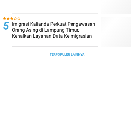
Imigrasi Kalianda Perkuat Pengawasan
Orang Asing di Lampung Timur,
Kenalkan Layanan Data Keimigrasian
TERPOPULER LAINNYA