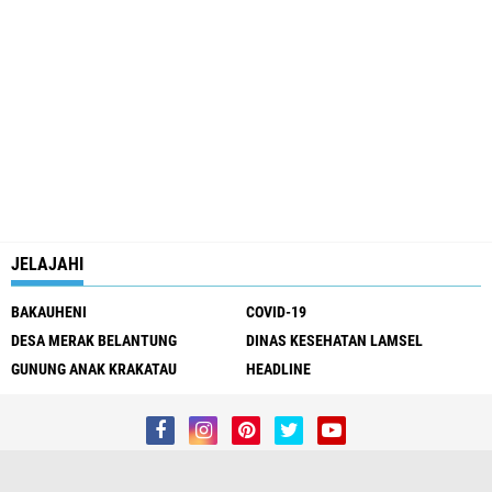
JELAJAHI
BAKAUHENI
COVID-19
DESA MERAK BELANTUNG
DINAS KESEHATAN LAMSEL
GUNUNG ANAK KRAKATAU
HEADLINE