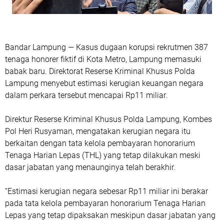
Bandar Lampung — Kasus dugaan korupsi rekrutmen 387
tenaga honorer fiktif di Kota Metro, Lampung memasuki
babak baru. Direktorat Reserse Kriminal Khusus Polda
Lampung menyebut estimasi kerugian keuangan negara
dalam perkara tersebut mencapai Rp11 miliar.
Direktur Reserse Kriminal Khusus Polda Lampung, Kombes
Pol Heri Rusyaman, mengatakan kerugian negara itu
berkaitan dengan tata kelola pembayaran honorarium
Tenaga Harian Lepas (THL) yang tetap dilakukan meski
dasar jabatan yang menaunginya telah berakhir.
“Estimasi kerugian negara sebesar Rp11 miliar ini berakar
pada tata kelola pembayaran honorarium Tenaga Harian
Lepas yang tetap dipaksakan meskipun dasar jabatan yang