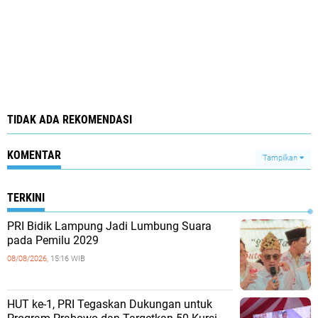
TIDAK ADA REKOMENDASI
KOMENTAR
Tampilkan
TERKINI
PRI Bidik Lampung Jadi Lumbung Suara
pada Pemilu 2029
08/08/2026,
15:16 WIB
HUT ke-1, PRI Tegaskan Dukungan untuk