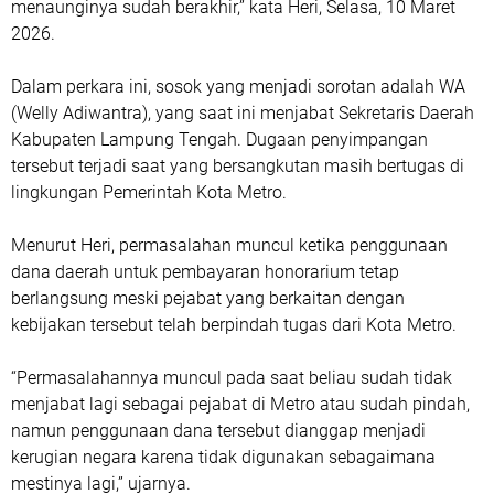
menaunginya sudah berakhir,” kata Heri, Selasa, 10 Maret
2026.
Dalam perkara ini, sosok yang menjadi sorotan adalah WA
(Welly Adiwantra), yang saat ini menjabat Sekretaris Daerah
Kabupaten Lampung Tengah. Dugaan penyimpangan
tersebut terjadi saat yang bersangkutan masih bertugas di
lingkungan Pemerintah Kota Metro.
Menurut Heri, permasalahan muncul ketika penggunaan
dana daerah untuk pembayaran honorarium tetap
berlangsung meski pejabat yang berkaitan dengan
kebijakan tersebut telah berpindah tugas dari Kota Metro.
“Permasalahannya muncul pada saat beliau sudah tidak
menjabat lagi sebagai pejabat di Metro atau sudah pindah,
namun penggunaan dana tersebut dianggap menjadi
kerugian negara karena tidak digunakan sebagaimana
mestinya lagi,” ujarnya.