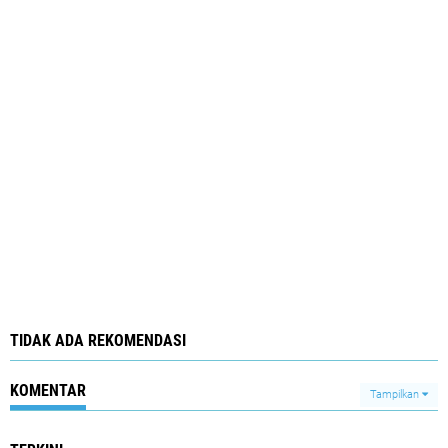
TIDAK ADA REKOMENDASI
KOMENTAR
Tampilkan