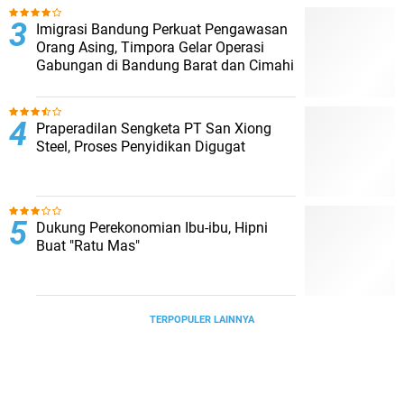
Imigrasi Bandung Perkuat Pengawasan
Orang Asing, Timpora Gelar Operasi
Gabungan di Bandung Barat dan Cimahi
Praperadilan Sengketa PT San Xiong
Steel, Proses Penyidikan Digugat
Dukung Perekonomian Ibu-ibu, Hipni
Buat "Ratu Mas"
TERPOPULER LAINNYA