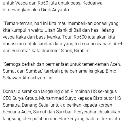
untuk Vespa dan Rp50 juta untuk bass. Keduanya
dimenangkan oleh Didik Ariyanto.
“Teman-teman, hari ini kita mau memberikan donasi yang
kita kumpulin waktu Ultah Slank di Bali dan hasil lelang
vespa Kaka dan bass Ivanka. Total Rp500 juta akan kita
donasikan untuk saudara kita yang terkena bencana di Aceh
dan Sumatra,” kata drummer Slank, Bimbim.
“Semoga berkah dan bermanfaat untuk temen-teman Aceh,
Sumut dan Sumbar,” tambah pria bernama lengkap Bimo
Setiawan Almachzumi ini.
Donasi diserahkan langsung oleh Pimpinan HS sekaligus
CEO Surya Group, Muhammad Suryo kepada Distributor HS
Sumatra, Danang Setia, untuk diberikan kepada korban
bencana Aceh, Sumut dan Sumbar. Penyerahan disaksikan
langsung oleh puluhan ribu Slanker yang hadir di lokasi itu.