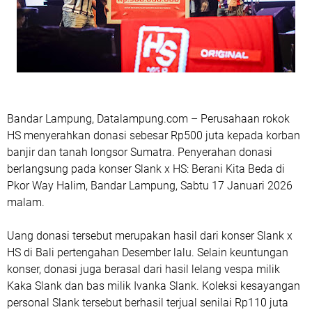
Bandar Lampung, Datalampung.com – Perusahaan rokok
HS menyerahkan donasi sebesar Rp500 juta kepada korban
banjir dan tanah longsor Sumatra. Penyerahan donasi
berlangsung pada konser Slank x HS: Berani Kita Beda di
Pkor Way Halim, Bandar Lampung, Sabtu 17 Januari 2026
malam.
Uang donasi tersebut merupakan hasil dari konser Slank x
HS di Bali pertengahan Desember lalu. Selain keuntungan
konser, donasi juga berasal dari hasil lelang vespa milik
Kaka Slank dan bas milik Ivanka Slank. Koleksi kesayangan
personal Slank tersebut berhasil terjual senilai Rp110 juta