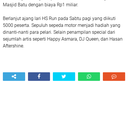
Masjid Batu dengan biaya Rp1 miliar.
Berlanjut ajang lari HS Run pada Sabtu pagi yang diikuti
5000 peserta. Sepuluh sepeda motor menjadi hadiah yang
dinanti-nanti para pelari. Selain penampilan special dari
sejumlah artis seperti Happy Asmara, DJ Queen, dan Hasan
Aftershine.