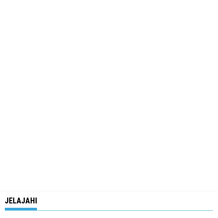
JELAJAHI