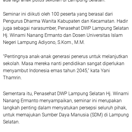
Seminar ini diikuti oleh 100 peserta yang berasal dari
Pengurus Dharma Wanita Kabupaten dan Kecamatan. Hadir
juga sebagai narasumber, Penasehat DWP Lampung Selatan
Hj. Winarni Nanang Ermanto dan Dosen Universitas Islam
Negeri Lampung Adiyono, S.Kom., M.M.
“Pentingnya anak-anak generasi penerus untuk melanjutkan
sekolah. Masa mereka nanti pendidikan sangat diperlukan
menyambut Indonesia emas tahun 2045,” kata Yani
Thamrin.
Sementara itu, Penasehat DWP Lampung Selatan Hj. Winarni
Nanang Ermanto menyampaikan, seminar ini merupakan
langkah penting dalam menyatukan persepsi seluruh pihak,
untuk memajukan Sumber Daya Manusia (SDM) di Lampung
Selatan.