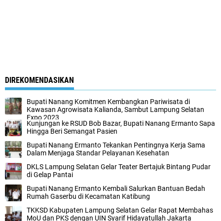
DIREKOMENDASIKAN
Bupati Nanang Komitmen Kembangkan Pariwisata di
Kawasan Agrowisata Kalianda, Sambut Lampung Selatan
Expo 2023
Kunjungan ke RSUD Bob Bazar, Bupati Nanang Ermanto Sapa
Hingga Beri Semangat Pasien
Bupati Nanang Ermanto Tekankan Pentingnya Kerja Sama
Dalam Menjaga Standar Pelayanan Kesehatan
DKLS Lampung Selatan Gelar Teater Bertajuk Bintang Pudar
di Gelap Pantai
Bupati Nanang Ermanto Kembali Salurkan Bantuan Bedah
Rumah Gaserbu di Kecamatan Katibung
TKKSD Kabupaten Lampung Selatan Gelar Rapat Membahas
MoU dan PKS dengan UIN Syarif Hidayatullah Jakarta