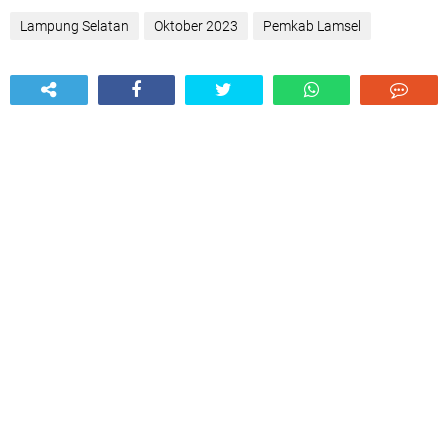
Lampung Selatan
Oktober 2023
Pemkab Lamsel