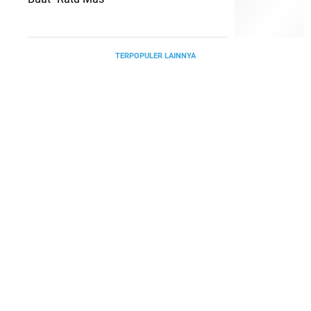
TERPOPULER LAINNYA