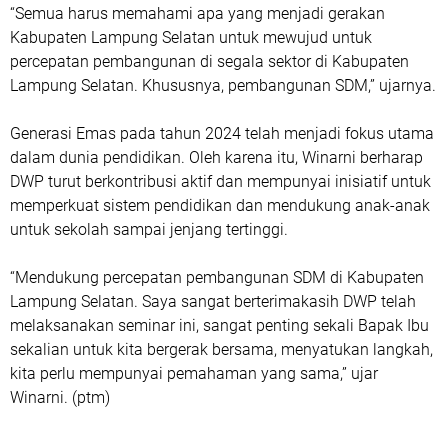
“Semua harus memahami apa yang menjadi gerakan
Kabupaten Lampung Selatan untuk mewujud untuk
percepatan pembangunan di segala sektor di Kabupaten
Lampung Selatan. Khususnya, pembangunan SDM,” ujarnya.
Generasi Emas pada tahun 2024 telah menjadi fokus utama
dalam dunia pendidikan. Oleh karena itu, Winarni berharap
DWP turut berkontribusi aktif dan mempunyai inisiatif untuk
memperkuat sistem pendidikan dan mendukung anak-anak
untuk sekolah sampai jenjang tertinggi.
“Mendukung percepatan pembangunan SDM di Kabupaten
Lampung Selatan. Saya sangat berterimakasih DWP telah
melaksanakan seminar ini, sangat penting sekali Bapak Ibu
sekalian untuk kita bergerak bersama, menyatukan langkah,
kita perlu mempunyai pemahaman yang sama,” ujar
Winarni. (ptm)