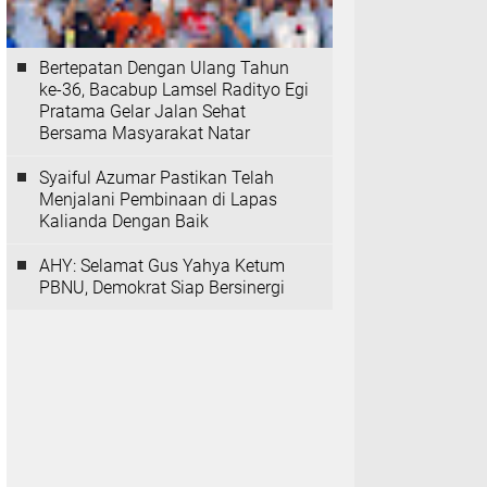
Bertepatan Dengan Ulang Tahun
ke-36, Bacabup Lamsel Radityo Egi
Pratama Gelar Jalan Sehat
Bersama Masyarakat Natar
Syaiful Azumar Pastikan Telah
Menjalani Pembinaan di Lapas
Kalianda Dengan Baik
AHY: Selamat Gus Yahya Ketum
PBNU, Demokrat Siap Bersinergi