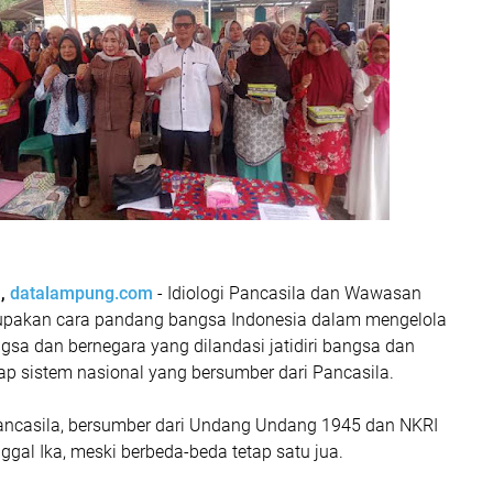
n,
datalampung.com
- Idiologi Pancasila dan Wawasan
pakan cara pandang bangsa Indonesia dalam mengelola
sa dan bernegara yang dilandasi jatidiri bangsa dan
ap sistem nasional yang bersumber dari Pancasila.
ancasila, bersumber dari Undang Undang 1945 dan NKRI
ggal Ika, meski berbeda-beda tetap satu jua.