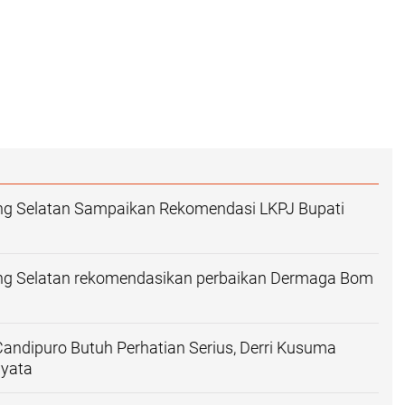
 Selatan Sampaikan Rekomendasi LKPJ Bupati
 Selatan rekomendasikan perbaikan Dermaga Bom
 Candipuro Butuh Perhatian Serius, Derri Kusuma
Nyata