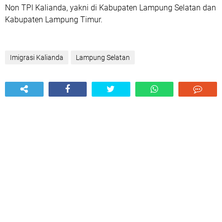
Non TPI Kalianda, yakni di Kabupaten Lampung Selatan dan
Kabupaten Lampung Timur.
Imigrasi Kalianda
Lampung Selatan