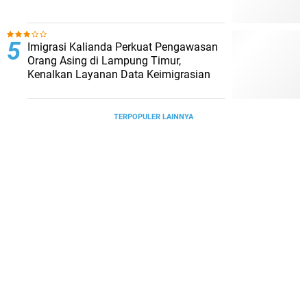
Imigrasi Kalianda Perkuat Pengawasan
Orang Asing di Lampung Timur,
Kenalkan Layanan Data Keimigrasian
TERPOPULER LAINNYA