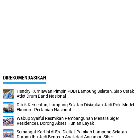
DIREKOMENDASIKAN
Hendry Kurniawan Pimpin PDBI Lampung Selatan, Siap Cetak
Atlet Drum Band Nasional
Dilirik Kementan, Lampung Selatan Disiapkan Jadi Role Model
Ekonomi Pertanian Nasional
Wabup Syaiful Resmikan Pembangunan Menara Siger
Residence I, Dorong Akses Hunian Layak
Semangat Kartini di Era Digital, Pemkab Lampung Selatan
Dorong Ibu Jadi Benteng Anak dari Ancaman Siber