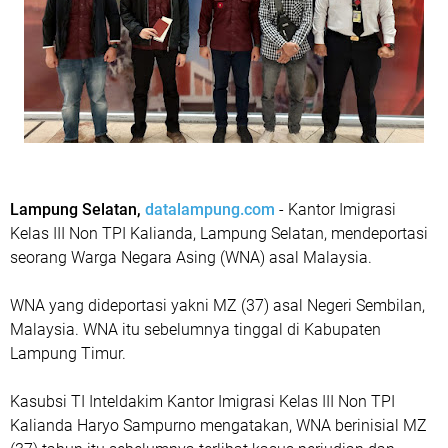
Lampung Selatan,
datalampung.com
- Kantor Imigrasi
Kelas III Non TPI Kalianda, Lampung Selatan, mendeportasi
seorang Warga Negara Asing (WNA) asal Malaysia.
WNA yang dideportasi yakni MZ (37) asal Negeri Sembilan,
Malaysia. WNA itu sebelumnya tinggal di Kabupaten
Lampung Timur.
Kasubsi TI Inteldakim Kantor Imigrasi Kelas III Non TPI
Kalianda Haryo Sampurno mengatakan, WNA berinisial MZ