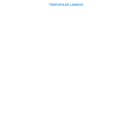
TERPOPULER LAINNYA