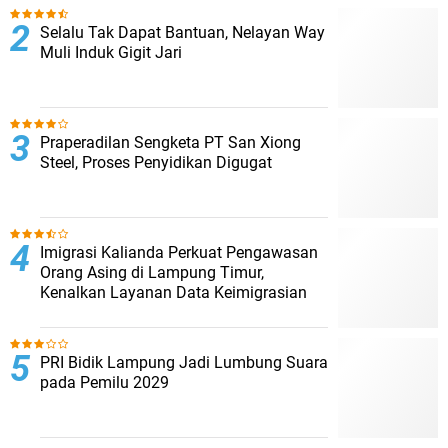
Selalu Tak Dapat Bantuan, Nelayan Way
Muli Induk Gigit Jari
Praperadilan Sengketa PT San Xiong
Steel, Proses Penyidikan Digugat
Imigrasi Kalianda Perkuat Pengawasan
Orang Asing di Lampung Timur,
Kenalkan Layanan Data Keimigrasian
PRI Bidik Lampung Jadi Lumbung Suara
pada Pemilu 2029