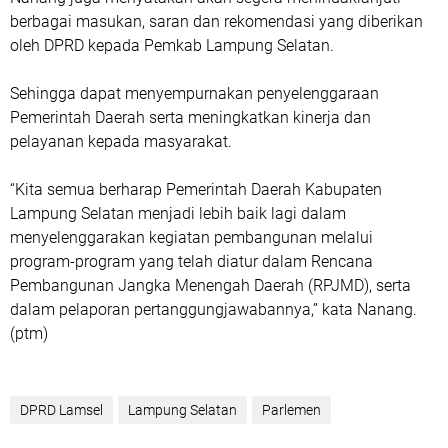
berbagai masukan, saran dan rekomendasi yang diberikan
oleh DPRD kepada Pemkab Lampung Selatan.
Sehingga dapat menyempurnakan penyelenggaraan
Pemerintah Daerah serta meningkatkan kinerja dan
pelayanan kepada masyarakat.
“Kita semua berharap Pemerintah Daerah Kabupaten
Lampung Selatan menjadi lebih baik lagi dalam
menyelenggarakan kegiatan pembangunan melalui
program-program yang telah diatur dalam Rencana
Pembangunan Jangka Menengah Daerah (RPJMD), serta
dalam pelaporan pertanggungjawabannya,” kata Nanang.
(ptm)
DPRD Lamsel
Lampung Selatan
Parlemen