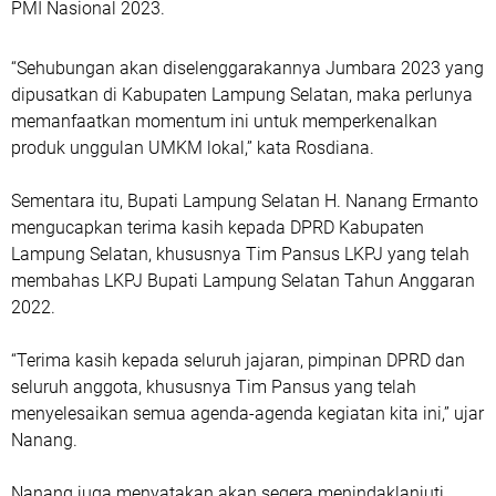
PMI Nasional 2023.
“Sehubungan akan diselenggarakannya Jumbara 2023 yang
dipusatkan di Kabupaten Lampung Selatan, maka perlunya
memanfaatkan momentum ini untuk memperkenalkan
produk unggulan UMKM lokal,” kata Rosdiana.
Sementara itu, Bupati Lampung Selatan H. Nanang Ermanto
mengucapkan terima kasih kepada DPRD Kabupaten
Lampung Selatan, khususnya Tim Pansus LKPJ yang telah
membahas LKPJ Bupati Lampung Selatan Tahun Anggaran
2022.
“Terima kasih kepada seluruh jajaran, pimpinan DPRD dan
seluruh anggota, khususnya Tim Pansus yang telah
menyelesaikan semua agenda-agenda kegiatan kita ini,” ujar
Nanang.
Nanang juga menyatakan akan segera menindaklanjuti