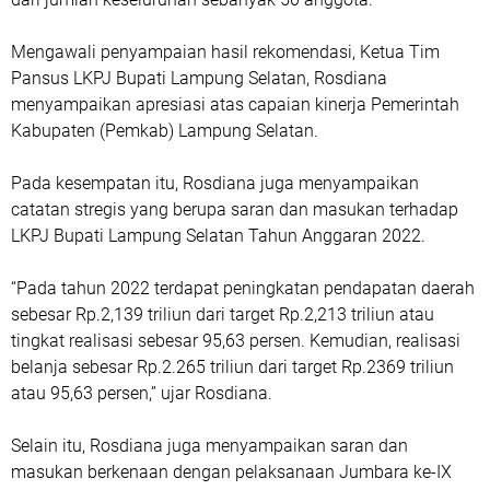
Mengawali penyampaian hasil rekomendasi, Ketua Tim
Pansus LKPJ Bupati Lampung Selatan, Rosdiana
menyampaikan apresiasi atas capaian kinerja Pemerintah
Kabupaten (Pemkab) Lampung Selatan.
Pada kesempatan itu, Rosdiana juga menyampaikan
catatan stregis yang berupa saran dan masukan terhadap
LKPJ Bupati Lampung Selatan Tahun Anggaran 2022.
“Pada tahun 2022 terdapat peningkatan pendapatan daerah
sebesar Rp.2,139 triliun dari target Rp.2,213 triliun atau
tingkat realisasi sebesar 95,63 persen. Kemudian, realisasi
belanja sebesar Rp.2.265 triliun dari target Rp.2369 triliun
atau 95,63 persen,” ujar Rosdiana.
Selain itu, Rosdiana juga menyampaikan saran dan
masukan berkenaan dengan pelaksanaan Jumbara ke-IX