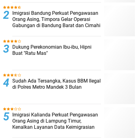
Imigrasi Bandung Perkuat Pengawasan
Orang Asing, Timpora Gelar Operasi
Gabungan di Bandung Barat dan Cimahi
Dukung Perekonomian Ibu-ibu, Hipni
Buat "Ratu Mas"
Sudah Ada Tersangka, Kasus BBM Ilegal
di Polres Metro Mandek 3 Bulan
Imigrasi Kalianda Perkuat Pengawasan
Orang Asing di Lampung Timur,
Kenalkan Layanan Data Keimigrasian