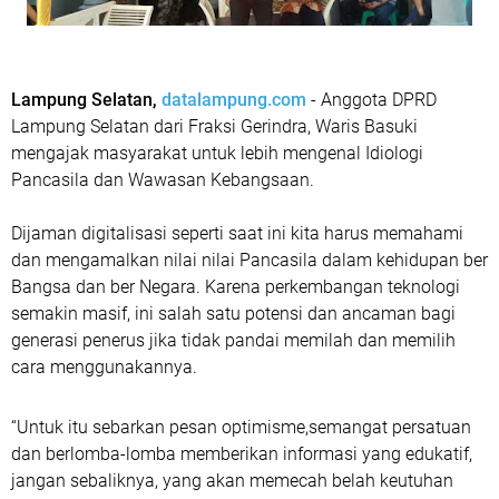
Lampung Selatan,
datalampung.com
- Anggota DPRD
Lampung Selatan dari Fraksi Gerindra, Waris Basuki
mengajak masyarakat untuk lebih mengenal Idiologi
Pancasila dan Wawasan Kebangsaan.
Dijaman digitalisasi seperti saat ini kita harus memahami
dan mengamalkan nilai nilai Pancasila dalam kehidupan ber
Bangsa dan ber Negara. Karena perkembangan teknologi
semakin masif, ini salah satu potensi dan ancaman bagi
generasi penerus jika tidak pandai memilah dan memilih
cara menggunakannya.
“Untuk itu sebarkan pesan optimisme,semangat persatuan
dan berlomba-lomba memberikan informasi yang edukatif,
jangan sebaliknya, yang akan memecah belah keutuhan