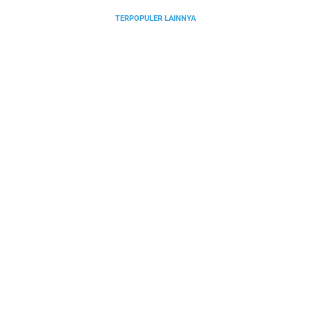
TERPOPULER LAINNYA