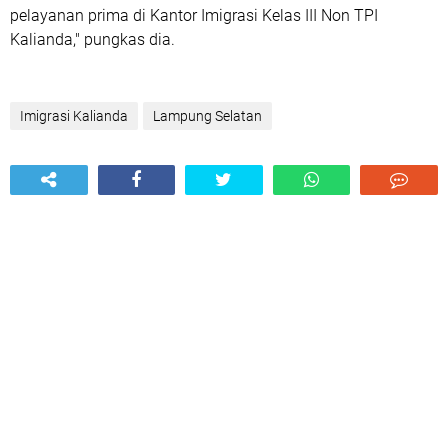
pelayanan prima di Kantor Imigrasi Kelas III Non TPI
Kalianda," pungkas dia.
Imigrasi Kalianda
Lampung Selatan