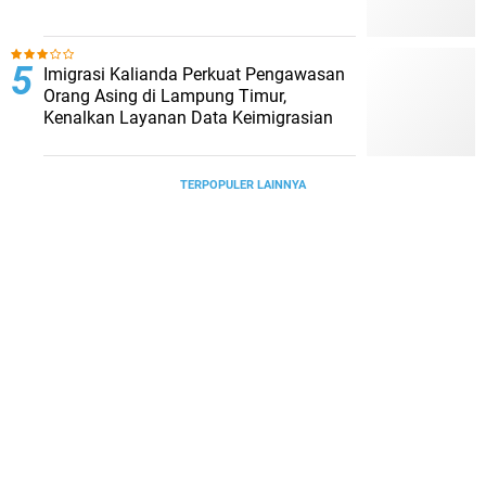
Imigrasi Kalianda Perkuat Pengawasan
Orang Asing di Lampung Timur,
Kenalkan Layanan Data Keimigrasian
TERPOPULER LAINNYA