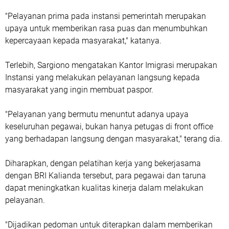
"Pelayanan prima pada instansi pemerintah merupakan
upaya untuk memberikan rasa puas dan menumbuhkan
kepercayaan kepada masyarakat," katanya.
Terlebih, Sargiono mengatakan Kantor Imigrasi merupakan
Instansi yang melakukan pelayanan langsung kepada
masyarakat yang ingin membuat paspor.
"Pelayanan yang bermutu menuntut adanya upaya
keseluruhan pegawai, bukan hanya petugas di front office
yang berhadapan langsung dengan masyarakat," terang dia.
Diharapkan, dengan pelatihan kerja yang bekerjasama
dengan BRI Kalianda tersebut, para pegawai dan taruna
dapat meningkatkan kualitas kinerja dalam melakukan
pelayanan.
"Dijadikan pedoman untuk diterapkan dalam memberikan