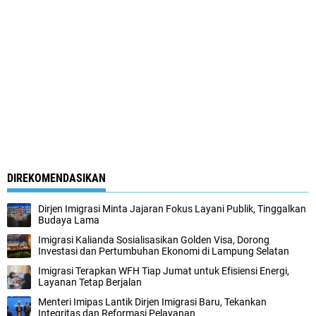
DIREKOMENDASIKAN
Dirjen Imigrasi Minta Jajaran Fokus Layani Publik, Tinggalkan
Budaya Lama
Imigrasi Kalianda Sosialisasikan Golden Visa, Dorong
Investasi dan Pertumbuhan Ekonomi di Lampung Selatan
Imigrasi Terapkan WFH Tiap Jumat untuk Efisiensi Energi,
Layanan Tetap Berjalan
Menteri Imipas Lantik Dirjen Imigrasi Baru, Tekankan
Integritas dan Reformasi Pelayanan