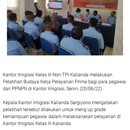
Kantor Imigrasi Kelas III Non TPI Kalianda melakukan
Pelatihan Budaya Kerja Pelayanan Prima bagi para pegawai
dan PPNPN di Kantor Imigrasi, Senin, (20/06/22).
Kepala Kantor Imigrasi Kalianda Sargiyono mengatakan
pelatihan tersebut dilakukan untuk meng up grade
kemampuan pegawai dalam malaksanakan pelayanan di
Kantor Imigrasi Kelas III Kalianda.