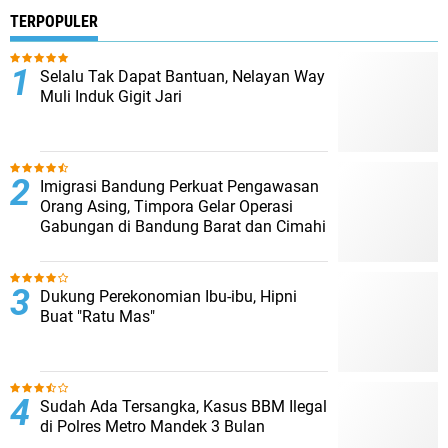
TERPOPULER
Selalu Tak Dapat Bantuan, Nelayan Way
Muli Induk Gigit Jari
Imigrasi Bandung Perkuat Pengawasan
Orang Asing, Timpora Gelar Operasi
Gabungan di Bandung Barat dan Cimahi
Dukung Perekonomian Ibu-ibu, Hipni
Buat "Ratu Mas"
Sudah Ada Tersangka, Kasus BBM Ilegal
di Polres Metro Mandek 3 Bulan