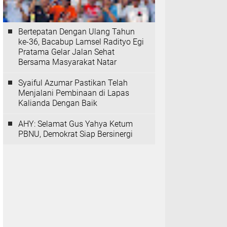
Bertepatan Dengan Ulang Tahun
ke-36, Bacabup Lamsel Radityo Egi
Pratama Gelar Jalan Sehat
Bersama Masyarakat Natar
Syaiful Azumar Pastikan Telah
Menjalani Pembinaan di Lapas
Kalianda Dengan Baik
AHY: Selamat Gus Yahya Ketum
PBNU, Demokrat Siap Bersinergi