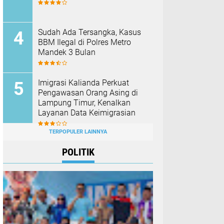
Sudah Ada Tersangka, Kasus
BBM Ilegal di Polres Metro
Mandek 3 Bulan
Imigrasi Kalianda Perkuat
Pengawasan Orang Asing di
Lampung Timur, Kenalkan
Layanan Data Keimigrasian
TERPOPULER LAINNYA
POLITIK