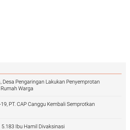
, Desa Pengaringan Lakukan Penyemprotan
Di Rumah Warga
d-19, PT. CAP Canggu Kembali Semprotkan
 5.183 Ibu Hamil Divaksinasi