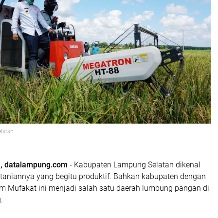
latan
, datalampung.com
- Kabupaten Lampung Selatan dikenal
rtaniannya yang begitu produktif. Bahkan kabupaten dengan
Mufakat ini menjadi salah satu daerah lumbung pangan di
.