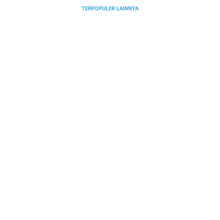
TERPOPULER LAINNYA