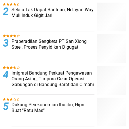
Selalu Tak Dapat Bantuan, Nelayan Way
Muli Induk Gigit Jari
Praperadilan Sengketa PT San Xiong
Steel, Proses Penyidikan Digugat
Imigrasi Bandung Perkuat Pengawasan
Orang Asing, Timpora Gelar Operasi
Gabungan di Bandung Barat dan Cimahi
Dukung Perekonomian Ibu-ibu, Hipni
Buat "Ratu Mas"