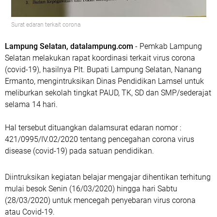
Surat edaran terkait corona
Lampung Selatan, datalampung.com
- Pemkab Lampung
Selatan melakukan rapat koordinasi terkait virus corona
(covid-19), hasilnya Plt. Bupati Lampung Selatan, Nanang
Ermanto, mengintruksikan Dinas Pendidikan Lamsel untuk
meliburkan sekolah tingkat PAUD, TK, SD dan SMP/sederajat
selama 14 hari.
Hal tersebut dituangkan dalamsurat edaran nomor :
421/0995/IV.02/2020 tentang pencegahan corona virus
disease (covid-19) pada satuan pendidikan.
Diintruksikan kegiatan belajar mengajar dihentikan terhitung
mulai besok Senin (16/03/2020) hingga hari Sabtu
(28/03/2020) untuk mencegah penyebaran virus corona
atau Covid-19.