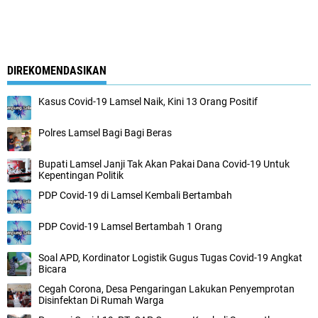
DIREKOMENDASIKAN
Kasus Covid-19 Lamsel Naik, Kini 13 Orang Positif
Polres Lamsel Bagi Bagi Beras
Bupati Lamsel Janji Tak Akan Pakai Dana Covid-19 Untuk
Kepentingan Politik
PDP Covid-19 di Lamsel Kembali Bertambah
PDP Covid-19 Lamsel Bertambah 1 Orang
Soal APD, Kordinator Logistik Gugus Tugas Covid-19 Angkat
Bicara
Cegah Corona, Desa Pengaringan Lakukan Penyemprotan
Disinfektan Di Rumah Warga