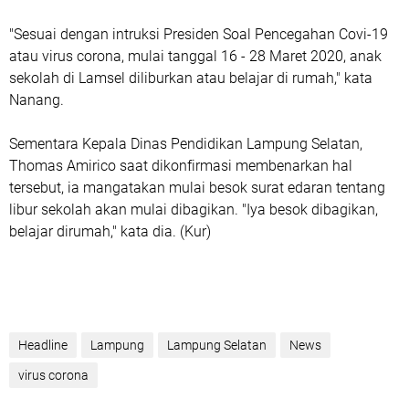
"Sesuai dengan intruksi Presiden Soal Pencegahan Covi-19
atau virus corona, mulai tanggal 16 - 28 Maret 2020, anak
sekolah di Lamsel diliburkan atau belajar di rumah," kata
Nanang.
Sementara Kepala Dinas Pendidikan Lampung Selatan,
Thomas Amirico saat dikonfirmasi membenarkan hal
tersebut, ia mangatakan mulai besok surat edaran tentang
libur sekolah akan mulai dibagikan. "Iya besok dibagikan,
belajar dirumah," kata dia. (Kur)
Headline
Lampung
Lampung Selatan
News
virus corona