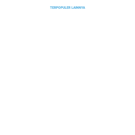
TERPOPULER LAINNYA