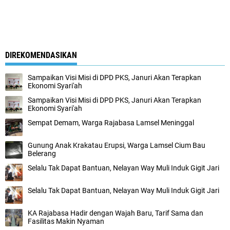
DIREKOMENDASIKAN
Sampaikan Visi Misi di DPD PKS, Januri Akan Terapkan
Ekonomi Syari'ah
Sampaikan Visi Misi di DPD PKS, Januri Akan Terapkan
Ekonomi Syari'ah
Sempat Demam, Warga Rajabasa Lamsel Meninggal
Gunung Anak Krakatau Erupsi, Warga Lamsel Cium Bau
Belerang
Selalu Tak Dapat Bantuan, Nelayan Way Muli Induk Gigit Jari
Selalu Tak Dapat Bantuan, Nelayan Way Muli Induk Gigit Jari
KA Rajabasa Hadir dengan Wajah Baru, Tarif Sama dan
Fasilitas Makin Nyaman