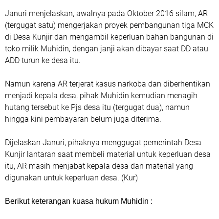
Januri menjelaskan, awalnya pada Oktober 2016 silam, AR
(tergugat satu) mengerjakan proyek pembangunan tiga MCK
di Desa Kunjir dan mengambil keperluan bahan bangunan di
toko milik Muhidin, dengan janji akan dibayar saat DD atau
ADD turun ke desa itu.
Namun karena AR terjerat kasus narkoba dan diberhentikan
menjadi kepala desa, pihak Muhidin kemudian menagih
hutang tersebut ke Pjs desa itu (tergugat dua), namun
hingga kini pembayaran belum juga diterima.
Dijelaskan Januri, pihaknya menggugat pemerintah Desa
Kunjir lantaran saat membeli material untuk keperluan desa
itu, AR masih menjabat kepala desa dan material yang
digunakan untuk keperluan desa. (Kur)
Berikut keterangan kuasa hukum Muhidin :