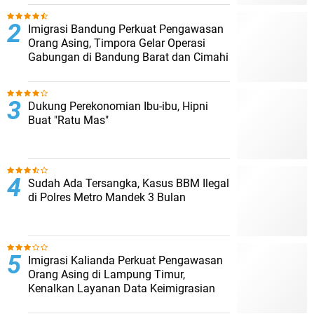
Imigrasi Bandung Perkuat Pengawasan
Orang Asing, Timpora Gelar Operasi
Gabungan di Bandung Barat dan Cimahi
Dukung Perekonomian Ibu-ibu, Hipni
Buat "Ratu Mas"
Sudah Ada Tersangka, Kasus BBM Ilegal
di Polres Metro Mandek 3 Bulan
Imigrasi Kalianda Perkuat Pengawasan
Orang Asing di Lampung Timur,
Kenalkan Layanan Data Keimigrasian