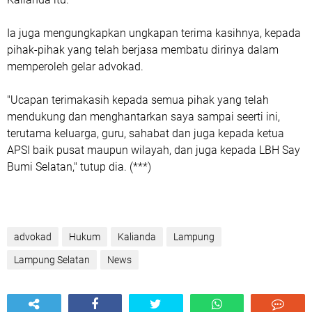
Ia juga mengungkapkan ungkapan terima kasihnya, kepada
pihak-pihak yang telah berjasa membatu dirinya dalam
memperoleh gelar advokad.
"Ucapan terimakasih kepada semua pihak yang telah
mendukung dan menghantarkan saya sampai seerti ini,
terutama keluarga, guru, sahabat dan juga kepada ketua
APSI baik pusat maupun wilayah, dan juga kepada LBH Say
Bumi Selatan," tutup dia. (***)
advokad
Hukum
Kalianda
Lampung
Lampung Selatan
News