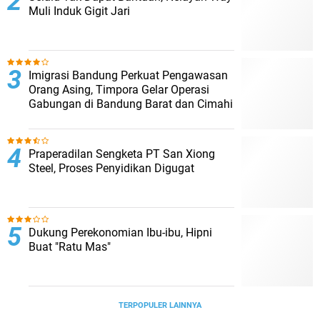
Muli Induk Gigit Jari
Imigrasi Bandung Perkuat Pengawasan
Orang Asing, Timpora Gelar Operasi
Gabungan di Bandung Barat dan Cimahi
Praperadilan Sengketa PT San Xiong
Steel, Proses Penyidikan Digugat
Dukung Perekonomian Ibu-ibu, Hipni
Buat "Ratu Mas"
TERPOPULER LAINNYA