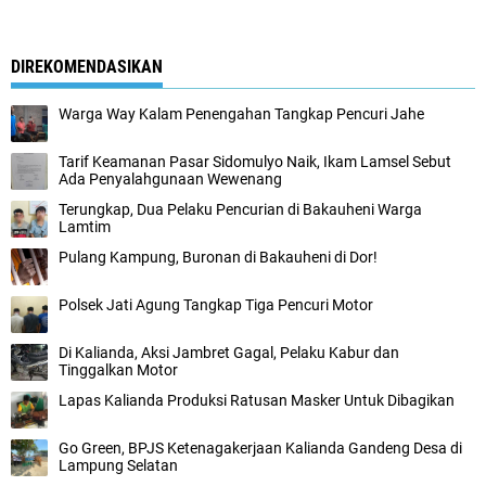
DIREKOMENDASIKAN
Warga Way Kalam Penengahan Tangkap Pencuri Jahe
Tarif Keamanan Pasar Sidomulyo Naik, Ikam Lamsel Sebut
Ada Penyalahgunaan Wewenang
Terungkap, Dua Pelaku Pencurian di Bakauheni Warga
Lamtim
Pulang Kampung, Buronan di Bakauheni di Dor!
Polsek Jati Agung Tangkap Tiga Pencuri Motor
Di Kalianda, Aksi Jambret Gagal, Pelaku Kabur dan
Tinggalkan Motor
Lapas Kalianda Produksi Ratusan Masker Untuk Dibagikan
Go Green, BPJS Ketenagakerjaan Kalianda Gandeng Desa di
Lampung Selatan