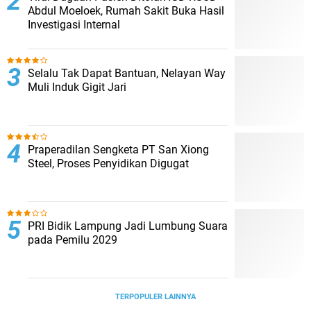
Abdul Moeloek, Rumah Sakit Buka Hasil
Investigasi Internal
Selalu Tak Dapat Bantuan, Nelayan Way
Muli Induk Gigit Jari
Praperadilan Sengketa PT San Xiong
Steel, Proses Penyidikan Digugat
PRI Bidik Lampung Jadi Lumbung Suara
pada Pemilu 2029
TERPOPULER LAINNYA