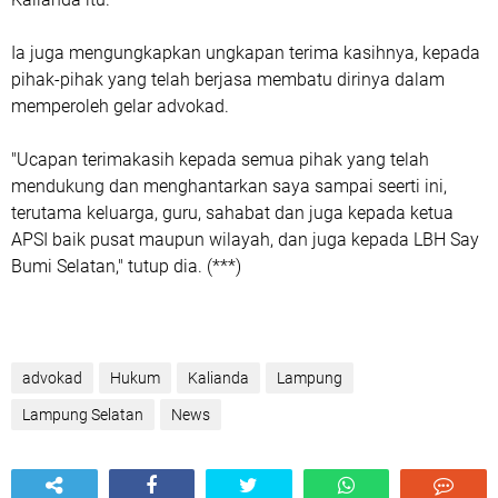
Ia juga mengungkapkan ungkapan terima kasihnya, kepada
pihak-pihak yang telah berjasa membatu dirinya dalam
memperoleh gelar advokad.
"Ucapan terimakasih kepada semua pihak yang telah
mendukung dan menghantarkan saya sampai seerti ini,
terutama keluarga, guru, sahabat dan juga kepada ketua
APSI baik pusat maupun wilayah, dan juga kepada LBH Say
Bumi Selatan," tutup dia. (***)
advokad
Hukum
Kalianda
Lampung
Lampung Selatan
News