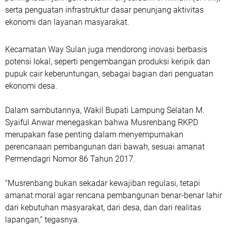
serta penguatan infrastruktur dasar penunjang aktivitas
ekonomi dan layanan masyarakat.
Kecamatan Way Sulan juga mendorong inovasi berbasis
potensi lokal, seperti pengembangan produksi keripik dan
pupuk cair keberuntungan, sebagai bagian dari penguatan
ekonomi desa.
Dalam sambutannya, Wakil Bupati Lampung Selatan M.
Syaiful Anwar menegaskan bahwa Musrenbang RKPD
merupakan fase penting dalam menyempurnakan
perencanaan pembangunan dari bawah, sesuai amanat
Permendagri Nomor 86 Tahun 2017.
“Musrenbang bukan sekadar kewajiban regulasi, tetapi
amanat moral agar rencana pembangunan benar-benar lahir
dari kebutuhan masyarakat, dari desa, dan dari realitas
lapangan,” tegasnya.