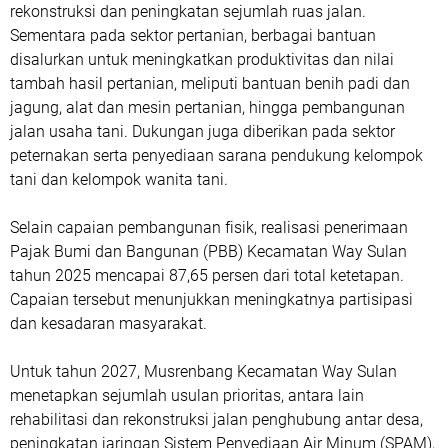
rekonstruksi dan peningkatan sejumlah ruas jalan.
Sementara pada sektor pertanian, berbagai bantuan
disalurkan untuk meningkatkan produktivitas dan nilai
tambah hasil pertanian, meliputi bantuan benih padi dan
jagung, alat dan mesin pertanian, hingga pembangunan
jalan usaha tani. Dukungan juga diberikan pada sektor
peternakan serta penyediaan sarana pendukung kelompok
tani dan kelompok wanita tani.
Selain capaian pembangunan fisik, realisasi penerimaan
Pajak Bumi dan Bangunan (PBB) Kecamatan Way Sulan
tahun 2025 mencapai 87,65 persen dari total ketetapan.
Capaian tersebut menunjukkan meningkatnya partisipasi
dan kesadaran masyarakat.
Untuk tahun 2027, Musrenbang Kecamatan Way Sulan
menetapkan sejumlah usulan prioritas, antara lain
rehabilitasi dan rekonstruksi jalan penghubung antar desa,
peningkatan jaringan Sistem Penyediaan Air Minum (SPAM),