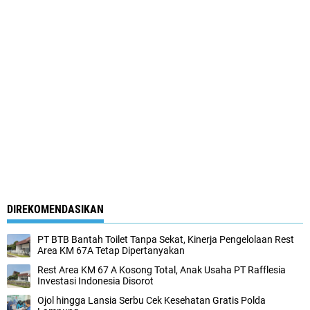
DIREKOMENDASIKAN
PT BTB Bantah Toilet Tanpa Sekat, Kinerja Pengelolaan Rest
Area KM 67A Tetap Dipertanyakan
Rest Area KM 67 A Kosong Total, Anak Usaha PT Rafflesia
Investasi Indonesia Disorot
Ojol hingga Lansia Serbu Cek Kesehatan Gratis Polda