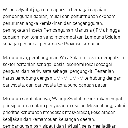
Wabup Syaiful juga memaparkan berbagai capaian
pembangunan daerah, mulai dari pertumbuhan ekonomi,
penurunan angka kemiskinan dan pengangguran,
peningkatan Indeks Pembangunan Manusia (IPM), hingga
capaian monitoring yang menempatkan Lampung Selatan
sebagai peringkat pertama se-Provinsi Lampung.
Menurutnya, pembangunan Way Sulan harus menempatkan
sektor pertanian sebagai basis, ekonomi lokal sebagai
penguat, dan pariwisata sebagai pengungkit. Pertanian
harus terhubung dengan UMKM, UMKM terhubung dengan
pariwisata, dan pariwisata terhubung dengan pasar.
Menutup sambutannya, Wabup Syaiful menekankan empat
prinsip utama dalam penyusunan usulan Musrenbang, yakni
prioritas kebutuhan mendesak masyarakat, keselarasan
kebijakan dan kemampuan keuangan daerah,
pembangunan partisipatif dan inklusif, serta menjadikan