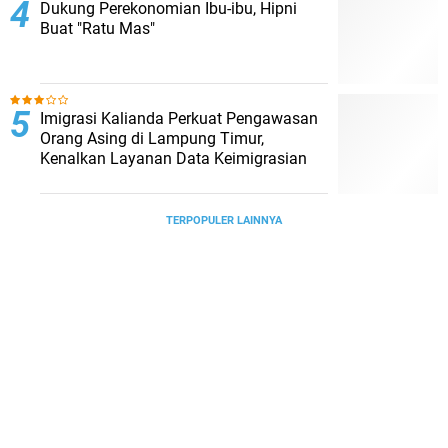
Dukung Perekonomian Ibu-ibu, Hipni
Buat "Ratu Mas"
Imigrasi Kalianda Perkuat Pengawasan
Orang Asing di Lampung Timur,
Kenalkan Layanan Data Keimigrasian
TERPOPULER LAINNYA