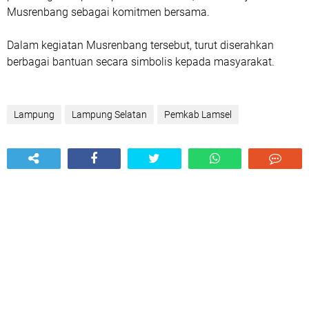
Musrenbang sebagai komitmen bersama.
Dalam kegiatan Musrenbang tersebut, turut diserahkan
berbagai bantuan secara simbolis kepada masyarakat.
Lampung
Lampung Selatan
Pemkab Lamsel