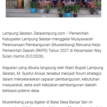
Lampung Selatan, Datalampung.com – Pemerintah
Kabupaten Lampung Selatan menggelar Musyawarah
Perencanaan Pembangunan (Musrenbang) Rencana Kerja
Pemerintah Daerah (RKPD) Tahun 2027 di Kecamatan Way
Sulan, Kamis (5/2/2026).
Kegiatan yang dibuka langsung oleh Wakil Bupati Lampung
Selatan, M. Syaiful Anwar, tersebut menjadi forum strategis
dalam menyelaraskan capaian pembangunan, kebutuhan
masyarakat, serta arah kebijakan pembangunan daerah
berbasis potensi desa.
Musrenbang yang digelar di Balai Desa Banjar Sari ini