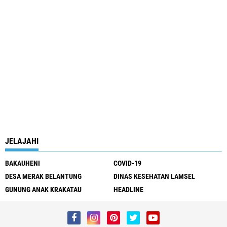
JELAJAHI
BAKAUHENI
COVID-19
DESA MERAK BELANTUNG
DINAS KESEHATAN LAMSEL
GUNUNG ANAK KRAKATAU
HEADLINE