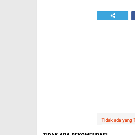
Tidak ada yang T