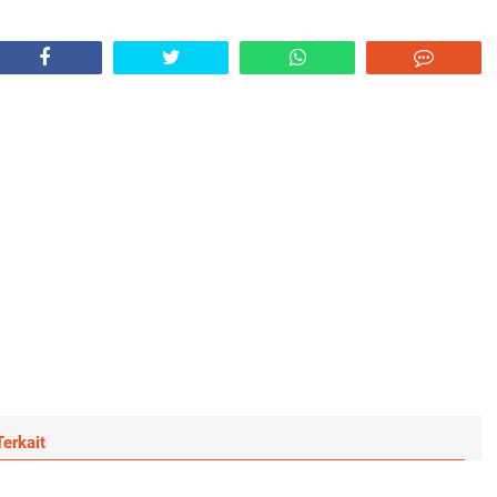
erkait