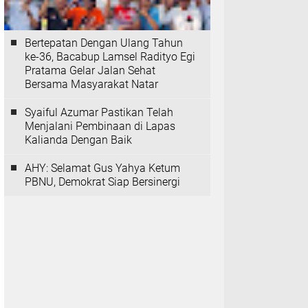
Bertepatan Dengan Ulang Tahun
ke-36, Bacabup Lamsel Radityo Egi
Pratama Gelar Jalan Sehat
Bersama Masyarakat Natar
Syaiful Azumar Pastikan Telah
Menjalani Pembinaan di Lapas
Kalianda Dengan Baik
AHY: Selamat Gus Yahya Ketum
PBNU, Demokrat Siap Bersinergi