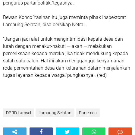
pengurus partai politik."tegasnya.
Dewan Konco Yasinan itu juga meminta pihak Inspektorat
Lampung Selatan, bisa bersikap Netral.
“Jangan jadi alat untuk mengintimidasi kepala desa dan
lurah dengan menakut-nakuti — akan — melakukan
pemeriksaan kepada mereka jika tidak mendukung kepada
salah satu calon. Hal ini akan mengganggu kenyamanan
roda pemerintahan desa dan kelurahan dalam menjalankan
tugas layanan kepada warga."pungkasnya . (red)
DPRD Lamsel
Lampung Selatan
Parlemen