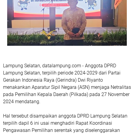
Lampung Selatan, datalampung.com - Anggota DPRD
Lampung Selatan, terpilih periode 2024-2029 dari Partai
Gerakan Indonesia Raya (Gerindra) Dwi Riyanto
menakankan Aparatur Sipil Negara (ASN) menjaga Netralitas
pada Pemilihan Kepala Daerah (Pilkada) pada 27 November
2024 mendatang.
Hal tersebut disampaikan anggota DPRD Lampung Selatan
terpilih dapil 6 ini usai menghadiri Rapat Koordinasi
Pengawasan Pemilihan serentak yang diselenggarakan