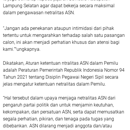
Lampung Selatan agar dapat bekerja secara maksimal
dalam pengawasan netralitas ASN.
“Jangan ada penekanan ataupun intimidasi dari pihak
tertentu untuk mengarahkan terhadap salah satu pasangan
calon, ini akan menjadi perhatian khusus dan atensi bagi
kami.”"ungkapnya.
Dikatakan, Aturan ketentuan ntralitas ASN dalam Pemilu
adalah Peraturan Pemerintah Republik Indonesia Nomor 94
Tahun 2021 tentang Disiplin Pegawai Negeri Sipil secara
jelas mengatur ketentuan netralitas dalam Pemilu.
“Hal tersebut dalam upaya menjaga netralitas ASN dari
pengaruh partai politik dan untuk menjamin keutuhan,
kekompakan, dan persatuan ASN, serta dapat memusatkan
segala perhatian, pikiran, dan tenaga pada tugas yang
dibebankan. ASN dilarang menjadi anggota dan/atau