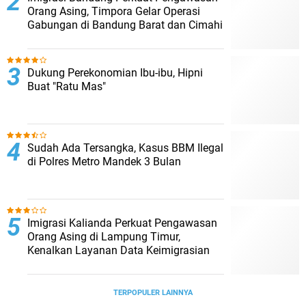
Orang Asing, Timpora Gelar Operasi
Gabungan di Bandung Barat dan Cimahi
Dukung Perekonomian Ibu-ibu, Hipni
Buat "Ratu Mas"
Sudah Ada Tersangka, Kasus BBM Ilegal
di Polres Metro Mandek 3 Bulan
Imigrasi Kalianda Perkuat Pengawasan
Orang Asing di Lampung Timur,
Kenalkan Layanan Data Keimigrasian
TERPOPULER LAINNYA