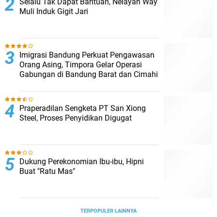
Selalu Tak Dapat Bantuan, Nelayan Way
Muli Induk Gigit Jari
Imigrasi Bandung Perkuat Pengawasan
Orang Asing, Timpora Gelar Operasi
Gabungan di Bandung Barat dan Cimahi
Praperadilan Sengketa PT San Xiong
Steel, Proses Penyidikan Digugat
Dukung Perekonomian Ibu-ibu, Hipni
Buat "Ratu Mas"
TERPOPULER LAINNYA