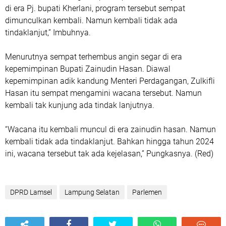
di era Pj. bupati Kherlani, program tersebut sempat
dimunculkan kembali. Namun kembali tidak ada
tindaklanjut,” Imbuhnya.
Menurutnya sempat terhembus angin segar di era
kepemimpinan Bupati Zainudin Hasan. Diawal
kepemimpinan adik kandung Menteri Perdagangan, Zulkifli
Hasan itu sempat mengamini wacana tersebut. Namun
kembali tak kunjung ada tindak lanjutnya.
“Wacana itu kembali muncul di era zainudin hasan. Namun
kembali tidak ada tindaklanjut. Bahkan hingga tahun 2024
ini, wacana tersebut tak ada kejelasan,” Pungkasnya. (Red)
DPRD Lamsel
Lampung Selatan
Parlemen