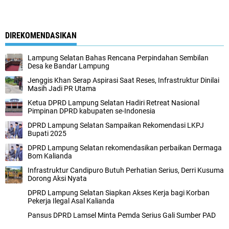
DIREKOMENDASIKAN
Lampung Selatan Bahas Rencana Perpindahan Sembilan
Desa ke Bandar Lampung
Jenggis Khan Serap Aspirasi Saat Reses, Infrastruktur Dinilai
Masih Jadi PR Utama
Ketua DPRD Lampung Selatan Hadiri Retreat Nasional
Pimpinan DPRD kabupaten se-Indonesia
DPRD Lampung Selatan Sampaikan Rekomendasi LKPJ
Bupati 2025
DPRD Lampung Selatan rekomendasikan perbaikan Dermaga
Bom Kalianda
Infrastruktur Candipuro Butuh Perhatian Serius, Derri Kusuma
Dorong Aksi Nyata
DPRD Lampung Selatan Siapkan Akses Kerja bagi Korban
Pekerja Ilegal Asal Kalianda
Pansus DPRD Lamsel Minta Pemda Serius Gali Sumber PAD