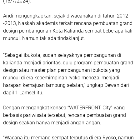
(16/7/2024).
Andi mengungkapkan, sejak diwacanakan di tahun 2012
-2013, Naskah akademis terkait rencana pembuatan grand
design pembangunan Kota Kalianda sempat beberapa kali
muncul. Namun tak ada tindaklanjut.
“Sebagai ibukota, sudah selayaknya pembangunan di
kalianda menjadi prioritas, dulu program pembuatan grand
design atau master plan pembangunan ibukota yang
muncul di era kepemimpinan rycko menoza, menjadi
harapan kemajuan lampung selatan,” ungkap Dewan dari
dapil 1 Lamsel itu.
Dengan mengangkat konsep “WATERFRONT City” yang
berbasis pariwisata tersebut, rencana pembuatan grand
design seakan hanya menjadi angan-angan.
“Wacana itu memang sempat terputus di era Rycko, namun