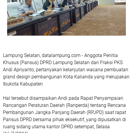
Lampung Selatan, datalampung.com - Anggota Penitia
Khusus (Pansus) DPRD Lampung Selatan dari Fraksi PKS
Andi Apriyanto, pertanyakan kelanjutan wacana pembuatan
grand design pembangunan Kota Kalianda yang merupakan
Ibukota Kabupaten.
Hal tersebut disampaikan Andi pada Rapat Penyampaian
Rancangan Peraturan Daerah (Ranperda) tentang Rencana
Pembangunan Jangka Panjang Daerah (RPJPD) saat rapat
Pansus DPRD bersama pihak eksekutif, yang dipusatkan di
ruang sidang utama kantor DPRD setempat, Selasa