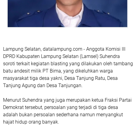
Lampung Selatan, datalampung.com - Anggota Komisi III
DPRD Kabupaten Lampung Selatan (Lamsel) Suhendra
soroti terkait kegiatan blasting yang dilakukan oleh tambang
batu andesit milik PT Bima, yang dikeluhkan warga
masyarakat tiga desa yakni, Desa Tanjung Ratu, Desa
Tanjung Agung dan Desa Tanjungan.
Menurut Suhendra yang juga merupakan ketua Fraksi Partai
Demokrat tersebut, persoalan yang terjadi di tiga desa
adalah bukan persoalan sederhana namun menyangkut
hajat hidup orang banyak.