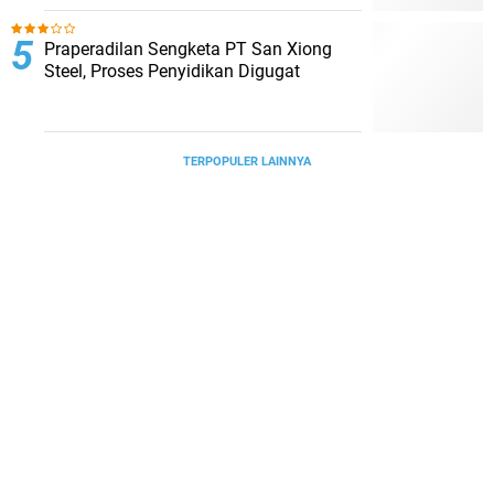
Praperadilan Sengketa PT San Xiong
Steel, Proses Penyidikan Digugat
TERPOPULER LAINNYA