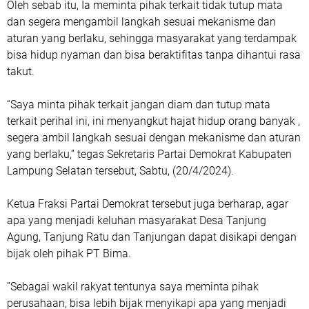
Oleh sebab itu, Ia meminta pihak terkait tidak tutup mata
dan segera mengambil langkah sesuai mekanisme dan
aturan yang berlaku, sehingga masyarakat yang terdampak
bisa hidup nyaman dan bisa beraktifitas tanpa dihantui rasa
takut.
“Saya minta pihak terkait jangan diam dan tutup mata
terkait perihal ini, ini menyangkut hajat hidup orang banyak ,
segera ambil langkah sesuai dengan mekanisme dan aturan
yang berlaku,” tegas Sekretaris Partai Demokrat Kabupaten
Lampung Selatan tersebut, Sabtu, (20/4/2024).
Ketua Fraksi Partai Demokrat tersebut juga berharap, agar
apa yang menjadi keluhan masyarakat Desa Tanjung
Agung, Tanjung Ratu dan Tanjungan dapat disikapi dengan
bijak oleh pihak PT Bima.
”Sebagai wakil rakyat tentunya saya meminta pihak
perusahaan, bisa lebih bijak menyikapi apa yang menjadi