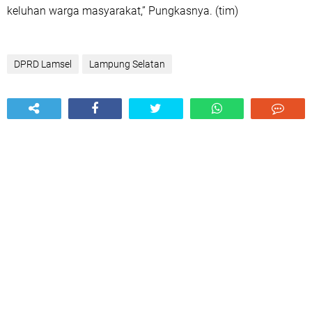
keluhan warga masyarakat,” Pungkasnya. (tim)
DPRD Lamsel
Lampung Selatan