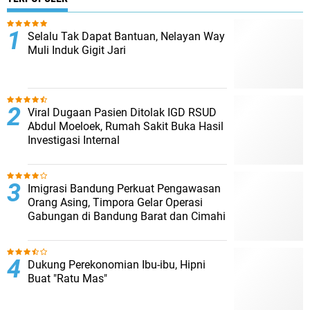
Selalu Tak Dapat Bantuan, Nelayan Way
Muli Induk Gigit Jari
Viral Dugaan Pasien Ditolak IGD RSUD
Abdul Moeloek, Rumah Sakit Buka Hasil
Investigasi Internal
Imigrasi Bandung Perkuat Pengawasan
Orang Asing, Timpora Gelar Operasi
Gabungan di Bandung Barat dan Cimahi
Dukung Perekonomian Ibu-ibu, Hipni
Buat "Ratu Mas"