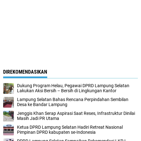
DIREKOMENDASIKAN
Dukung Program Helau, Pegawai DPRD Lampung Selatan
Lakukan Aksi Bersih – Bersih di Lingkungan Kantor
Lampung Selatan Bahas Rencana Perpindahan Sembilan
Desa ke Bandar Lampung
Jenggis Khan Serap Aspirasi Saat Reses, Infrastruktur Dinilai
Masih Jadi PR Utama
Ketua DPRD Lampung Selatan Hadiri Retreat Nasional
Pimpinan DPRD kabupaten se-Indonesia