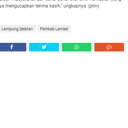
aya mengucapkan terima kasih,” ungkapnya. (ptm)
Lampung Selatan
Pemkab Lamsel