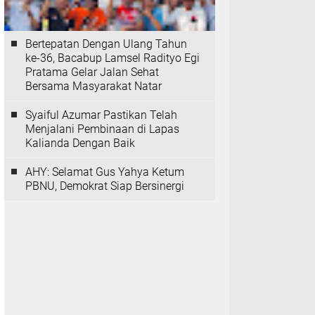
Bertepatan Dengan Ulang Tahun
ke-36, Bacabup Lamsel Radityo Egi
Pratama Gelar Jalan Sehat
Bersama Masyarakat Natar
Syaiful Azumar Pastikan Telah
Menjalani Pembinaan di Lapas
Kalianda Dengan Baik
AHY: Selamat Gus Yahya Ketum
PBNU, Demokrat Siap Bersinergi