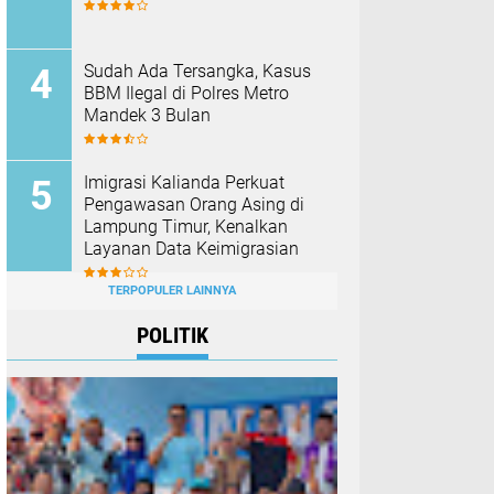
Sudah Ada Tersangka, Kasus
BBM Ilegal di Polres Metro
Mandek 3 Bulan
Imigrasi Kalianda Perkuat
Pengawasan Orang Asing di
Lampung Timur, Kenalkan
Layanan Data Keimigrasian
TERPOPULER LAINNYA
POLITIK