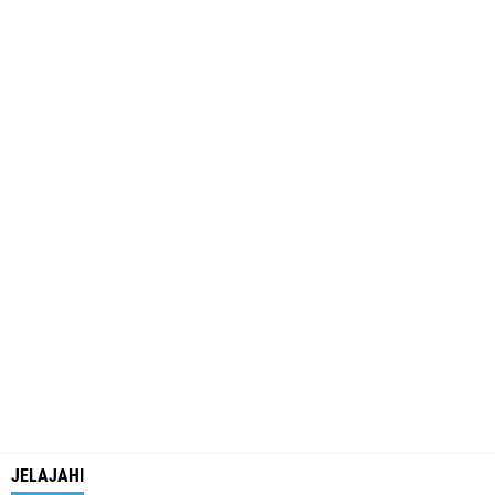
JELAJAHI