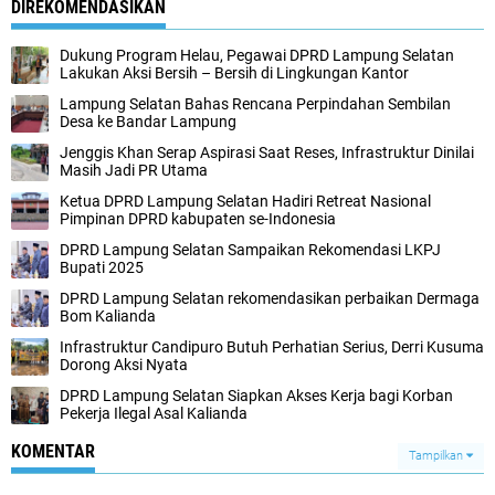
DIREKOMENDASIKAN
Dukung Program Helau, Pegawai DPRD Lampung Selatan
Lakukan Aksi Bersih – Bersih di Lingkungan Kantor
Lampung Selatan Bahas Rencana Perpindahan Sembilan
Desa ke Bandar Lampung
Jenggis Khan Serap Aspirasi Saat Reses, Infrastruktur Dinilai
Masih Jadi PR Utama
Ketua DPRD Lampung Selatan Hadiri Retreat Nasional
Pimpinan DPRD kabupaten se-Indonesia
DPRD Lampung Selatan Sampaikan Rekomendasi LKPJ
Bupati 2025
DPRD Lampung Selatan rekomendasikan perbaikan Dermaga
Bom Kalianda
Infrastruktur Candipuro Butuh Perhatian Serius, Derri Kusuma
Dorong Aksi Nyata
DPRD Lampung Selatan Siapkan Akses Kerja bagi Korban
Pekerja Ilegal Asal Kalianda
KOMENTAR
Tampilkan