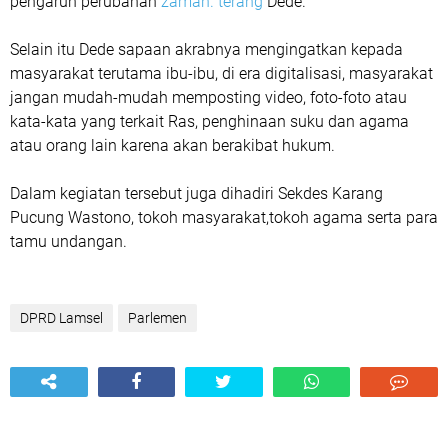
pengaruh perubahan
zaman.”terang
Dede.
Selain itu Dede sapaan akrabnya mengingatkan kepada
masyarakat terutama ibu-ibu, di era digitalisasi, masyarakat
jangan mudah-mudah memposting video, foto-foto atau
kata-kata yang terkait Ras, penghinaan suku dan agama
atau orang lain karena akan berakibat hukum.
Dalam kegiatan tersebut juga dihadiri Sekdes Karang
Pucung Wastono, tokoh masyarakat,tokoh agama serta para
tamu undangan.
DPRD Lamsel
Parlemen