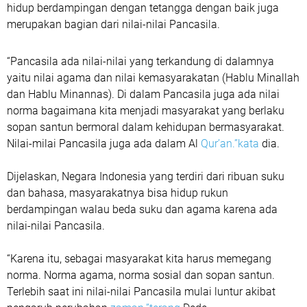
hidup berdampingan dengan tetangga dengan baik juga
merupakan bagian dari nilai-nilai Pancasila.
“Pancasila ada nilai-nilai yang terkandung di dalamnya
yaitu nilai agama dan nilai kemasyarakatan (Hablu Minallah
dan Hablu Minannas). Di dalam Pancasila juga ada nilai
norma bagaimana kita menjadi masyarakat yang berlaku
sopan santun bermoral dalam kehidupan bermasyarakat.
Nilai-milai Pancasila juga ada dalam Al
Qur’an.”kata
dia.
Dijelaskan, Negara Indonesia yang terdiri dari ribuan suku
dan bahasa, masyarakatnya bisa hidup rukun
berdampingan walau beda suku dan agama karena ada
nilai-nilai Pancasila.
“Karena itu, sebagai masyarakat kita harus memegang
norma. Norma agama, norma sosial dan sopan santun.
Terlebih saat ini nilai-nilai Pancasila mulai luntur akibat