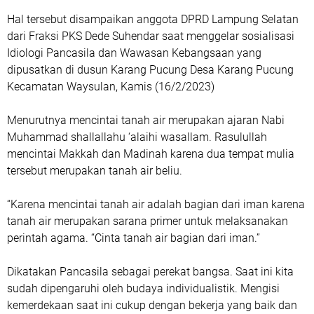
Hal tersebut disampaikan anggota DPRD Lampung Selatan
dari Fraksi PKS Dede Suhendar saat menggelar sosialisasi
Idiologi Pancasila dan Wawasan Kebangsaan yang
dipusatkan di dusun Karang Pucung Desa Karang Pucung
Kecamatan Waysulan, Kamis (16/2/2023)
Menurutnya mencintai tanah air merupakan ajaran Nabi
Muhammad shallallahu ‘alaihi wasallam. Rasulullah
mencintai Makkah dan Madinah karena dua tempat mulia
tersebut merupakan tanah air beliu.
“Karena mencintai tanah air adalah bagian dari iman karena
tanah air merupakan sarana primer untuk melaksanakan
perintah agama. “Cinta tanah air bagian dari iman.”
Dikatakan Pancasila sebagai perekat bangsa. Saat ini kita
sudah dipengaruhi oleh budaya individualistik. Mengisi
kemerdekaan saat ini cukup dengan bekerja yang baik dan