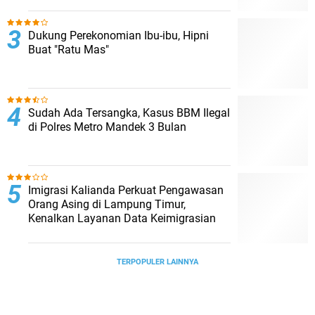
Dukung Perekonomian Ibu-ibu, Hipni
Buat "Ratu Mas"
Sudah Ada Tersangka, Kasus BBM Ilegal
di Polres Metro Mandek 3 Bulan
Imigrasi Kalianda Perkuat Pengawasan
Orang Asing di Lampung Timur,
Kenalkan Layanan Data Keimigrasian
TERPOPULER LAINNYA