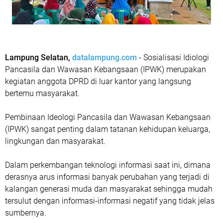
Lampung Selatan,
datalampung.com
- Sosialisasi Idiologi
Pancasila dan Wawasan Kebangsaan (IPWK) merupakan
kegiatan anggota DPRD di luar kantor yang langsung
bertemu masyarakat.
Pembinaan Ideologi Pancasila dan Wawasan Kebangsaan
(IPWK) sangat penting dalam tatanan kehidupan keluarga,
lingkungan dan masyarakat.
Dalam perkembangan teknologi informasi saat ini, dimana
derasnya arus informasi banyak perubahan yang terjadi di
kalangan generasi muda dan masyarakat sehingga mudah
tersulut dengan informasi-informasi negatif yang tidak jelas
sumbernya.