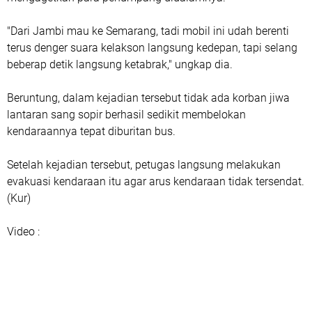
"Dari Jambi mau ke Semarang, tadi mobil ini udah berenti
terus denger suara kelakson langsung kedepan, tapi selang
beberap detik langsung ketabrak," ungkap dia.
Beruntung, dalam kejadian tersebut tidak ada korban jiwa
lantaran sang sopir berhasil sedikit membelokan
kendaraannya tepat diburitan bus.
Setelah kejadian tersebut, petugas langsung melakukan
evakuasi kendaraan itu agar arus kendaraan tidak tersendat.
(Kur)
Video :