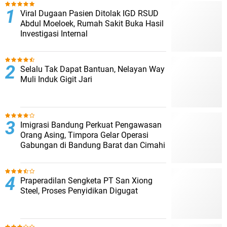
Viral Dugaan Pasien Ditolak IGD RSUD
Abdul Moeloek, Rumah Sakit Buka Hasil
Investigasi Internal
Selalu Tak Dapat Bantuan, Nelayan Way
Muli Induk Gigit Jari
Imigrasi Bandung Perkuat Pengawasan
Orang Asing, Timpora Gelar Operasi
Gabungan di Bandung Barat dan Cimahi
Praperadilan Sengketa PT San Xiong
Steel, Proses Penyidikan Digugat