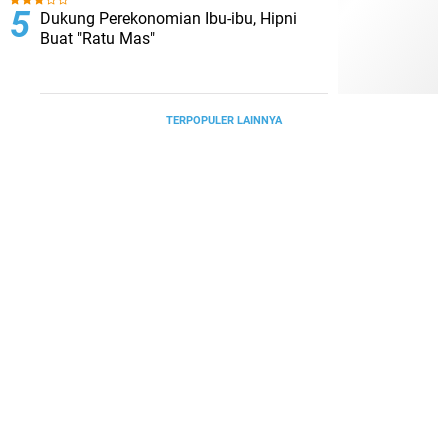
Dukung Perekonomian Ibu-ibu, Hipni
Buat "Ratu Mas"
TERPOPULER LAINNYA