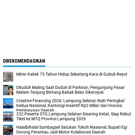
DIREKOMENDASIKAN
Miris! Kakek 75 Tahun Hidup Sebatang Kara di Gubuk Reyot
Dituduh Maling Saat Duduk di Parkiran, Pengunjung Pasar
Malam Tanjung Bintang Babak Belur Dikeroyok
Creative Financing 2026: Lampung Selatan Raih Peringkat
Kedua Nasional, Kantongi Insentif Rp2 Miliar dari Inovasi
Pembiayaan Daerah
232 Peserta STQ Lampung Selatan Disaring Ketat, Siap Rebut
Tiket ke MTQ Provinsi Lampung 2026
Halalbihalal Sumbagsel Satukan Tokoh Nasional, Bupati Egi
Dorong Perantau Jadi Motor Kolaborasi Daerah