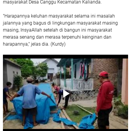
masyarakat Desa Canggu Kecamatan Kalianda.
"Harapannya keluhan masyarakat selama ini masalah
jalannya yang bagus di lingkungan masyarakat masing
masing, InsyaAllah setelah di bangun ini masyarakat
merasa senang dan merasa terpenuhi keinginan dan
harapannya," jelas dia. (Kurdy)