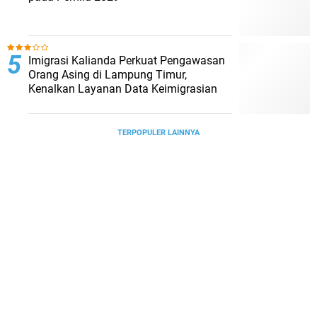
Imigrasi Kalianda Perkuat Pengawasan
Orang Asing di Lampung Timur,
Kenalkan Layanan Data Keimigrasian
TERPOPULER LAINNYA