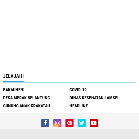
JELAJAHI
BAKAUHENI
COVID-19
DESA MERAK BELANTUNG
DINAS KESEHATAN LAMSEL
GUNUNG ANAK KRAKATAU
HEADLINE