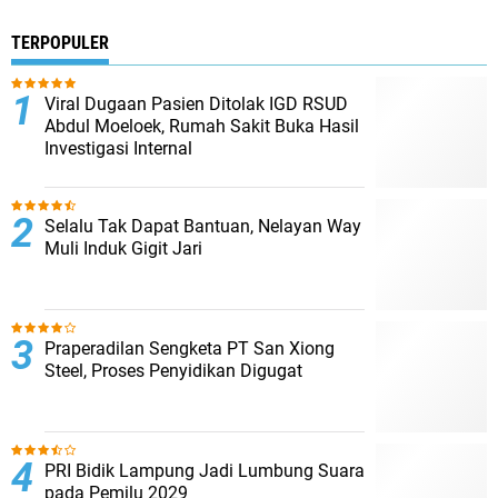
TERPOPULER
Viral Dugaan Pasien Ditolak IGD RSUD
Abdul Moeloek, Rumah Sakit Buka Hasil
Investigasi Internal
Selalu Tak Dapat Bantuan, Nelayan Way
Muli Induk Gigit Jari
Praperadilan Sengketa PT San Xiong
Steel, Proses Penyidikan Digugat
PRI Bidik Lampung Jadi Lumbung Suara
pada Pemilu 2029