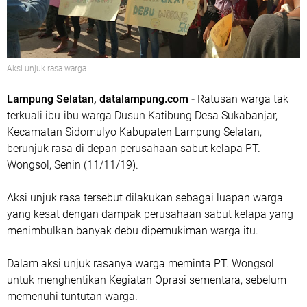
Aksi unjuk rasa warga
Lampung Selatan, datalampung.com -
Ratusan warga tak
terkuali ibu-ibu warga Dusun Katibung Desa Sukabanjar,
Kecamatan Sidomulyo Kabupaten Lampung Selatan,
berunjuk rasa di depan perusahaan sabut kelapa PT.
Wongsol, Senin (11/11/19).
Aksi unjuk rasa tersebut dilakukan sebagai luapan warga
yang kesat dengan dampak perusahaan sabut kelapa yang
menimbulkan banyak debu dipemukiman warga itu.
Dalam aksi unjuk rasanya warga meminta PT. Wongsol
untuk menghentikan Kegiatan Oprasi sementara, sebelum
memenuhi tuntutan warga.