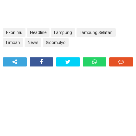
Ekonimu
Headline
Lampung
Lampung Selatan
Limbah
News
Sidomulyo