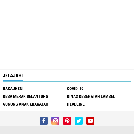
JELAJAHI
BAKAUHENI
COVID-19
DESA MERAK BELANTUNG
DINAS KESEHATAN LAMSEL
GUNUNG ANAK KRAKATAU
HEADLINE