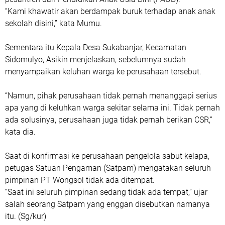
“Kami khawatir akan berdampak buruk terhadap anak anak
sekolah disini,” kata Mumu.
Sementara itu Kepala Desa Sukabanjar, Kecamatan
Sidomulyo, Asikin menjelaskan, sebelumnya sudah
menyampaikan keluhan warga ke perusahaan tersebut.
“Namun, pihak perusahaan tidak pernah menanggapi serius
apa yang di keluhkan warga sekitar selama ini. Tidak pernah
ada solusinya, perusahaan juga tidak pernah berikan CSR,”
kata dia.
Saat di konfirmasi ke perusahaan pengelola sabut kelapa,
petugas Satuan Pengaman (Satpam) mengatakan seluruh
pimpinan PT Wongsol tidak ada ditempat.
“Saat ini seluruh pimpinan sedang tidak ada tempat,” ujar
salah seorang Satpam yang enggan disebutkan namanya
itu. (Sg/kur)