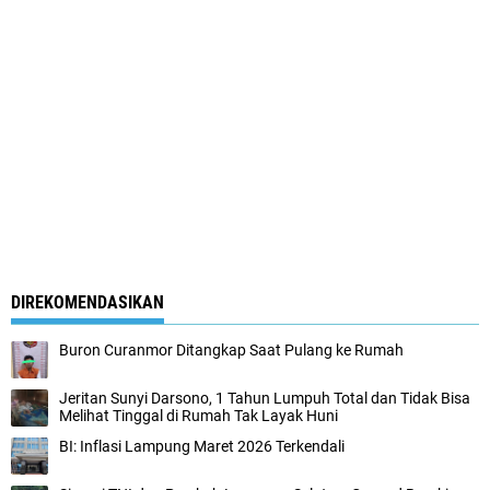
DIREKOMENDASIKAN
Buron Curanmor Ditangkap Saat Pulang ke Rumah
Jeritan Sunyi Darsono, 1 Tahun Lumpuh Total dan Tidak Bisa
Melihat Tinggal di Rumah Tak Layak Huni
BI: Inflasi Lampung Maret 2026 Terkendali