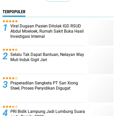
TERPOPULER
Viral Dugaan Pasien Ditolak IGD RSUD
Abdul Moeloek, Rumah Sakit Buka Hasil
Investigasi Internal
Selalu Tak Dapat Bantuan, Nelayan Way
Muli Induk Gigit Jari
Praperadilan Sengketa PT San Xiong
Steel, Proses Penyidikan Digugat
PRI Bidik Lampung Jadi Lumbung Suara