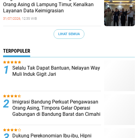
Orang Asing di Lampung Timur, Kenalkan
Layanan Data Keimigrasian
31/07/2026,
12:35 WIB
LIHAT SEMUA
TERPOPULER
Selalu Tak Dapat Bantuan, Nelayan Way
Muli Induk Gigit Jari
Imigrasi Bandung Perkuat Pengawasan
Orang Asing, Timpora Gelar Operasi
Gabungan di Bandung Barat dan Cimahi
Dukung Perekonomian Ibu-ibu, Hipni