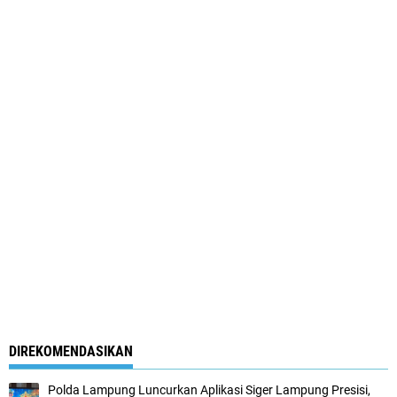
DIREKOMENDASIKAN
Polda Lampung Luncurkan Aplikasi Siger Lampung Presisi,