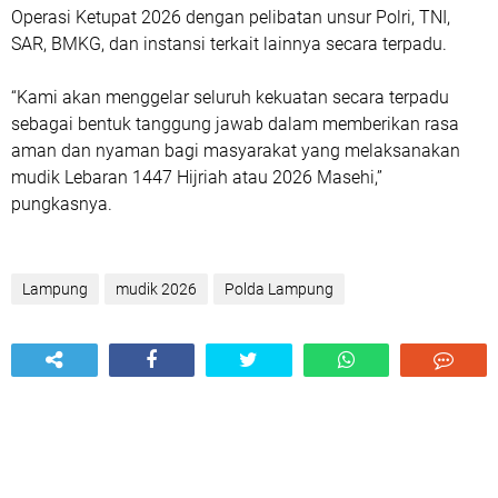
Operasi Ketupat 2026 dengan pelibatan unsur Polri, TNI,
SAR, BMKG, dan instansi terkait lainnya secara terpadu.
“Kami akan menggelar seluruh kekuatan secara terpadu
sebagai bentuk tanggung jawab dalam memberikan rasa
aman dan nyaman bagi masyarakat yang melaksanakan
mudik Lebaran 1447 Hijriah atau 2026 Masehi,”
pungkasnya.
Lampung
mudik 2026
Polda Lampung