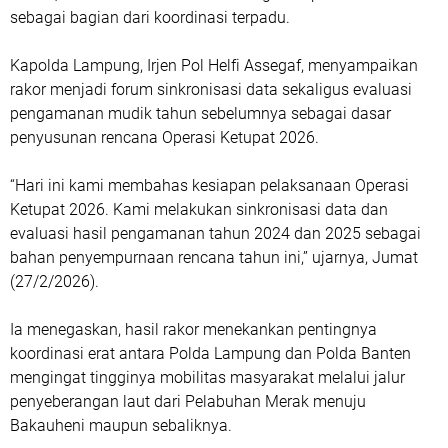
sebagai bagian dari koordinasi terpadu.
Kapolda Lampung, Irjen Pol Helfi Assegaf, menyampaikan
rakor menjadi forum sinkronisasi data sekaligus evaluasi
pengamanan mudik tahun sebelumnya sebagai dasar
penyusunan rencana Operasi Ketupat 2026.
“Hari ini kami membahas kesiapan pelaksanaan Operasi
Ketupat 2026. Kami melakukan sinkronisasi data dan
evaluasi hasil pengamanan tahun 2024 dan 2025 sebagai
bahan penyempurnaan rencana tahun ini,” ujarnya, Jumat
(27/2/2026).
Ia menegaskan, hasil rakor menekankan pentingnya
koordinasi erat antara Polda Lampung dan Polda Banten
mengingat tingginya mobilitas masyarakat melalui jalur
penyeberangan laut dari Pelabuhan Merak menuju
Bakauheni maupun sebaliknya.