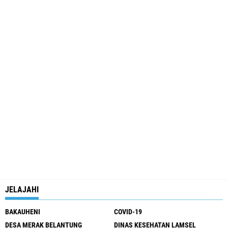
JELAJAHI
BAKAUHENI
COVID-19
DESA MERAK BELANTUNG
DINAS KESEHATAN LAMSEL