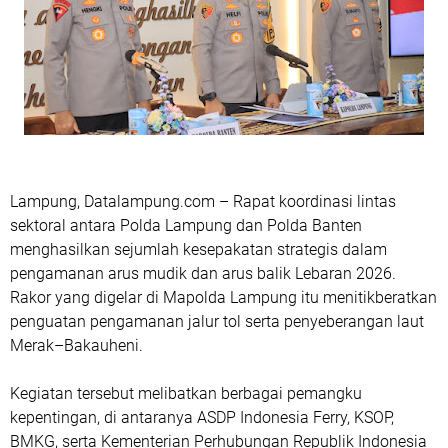
Lampung, Datalampung.com – Rapat koordinasi lintas
sektoral antara Polda Lampung dan Polda Banten
menghasilkan sejumlah kesepakatan strategis dalam
pengamanan arus mudik dan arus balik Lebaran 2026.
Rakor yang digelar di Mapolda Lampung itu menitikberatkan
penguatan pengamanan jalur tol serta penyeberangan laut
Merak–Bakauheni.
Kegiatan tersebut melibatkan berbagai pemangku
kepentingan, di antaranya ASDP Indonesia Ferry, KSOP,
BMKG, serta Kementerian Perhubungan Republik Indonesia