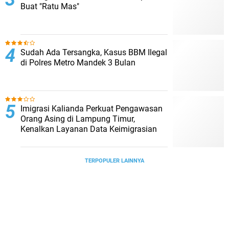
Buat "Ratu Mas"
Sudah Ada Tersangka, Kasus BBM Ilegal
di Polres Metro Mandek 3 Bulan
Imigrasi Kalianda Perkuat Pengawasan
Orang Asing di Lampung Timur,
Kenalkan Layanan Data Keimigrasian
TERPOPULER LAINNYA