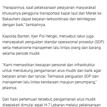
“Harapannya, saat pelaksanaan pelayanan masyarakat
khususnya pengguna transportasi kapal laut dari Merak ke
Bakauheni dapat berjalan terkoordinasi dan terintegrasi
dengan baik,” tambahnya.
Kapolda Banten, Irjen Pol Hengki, menyebut rakor juga
menyepakati penguatan standar operasional prosedur (SOP)
serta mekanisme manajemen lalu lintas orang dan barang
selama periode mudik.
“Kami memastikan kesiapan personel dan infrastruktur
untuk mendukung pengamanan arus mudik dan balik agar
berjalan aman dan lancar. Termasuk penguatan SOP dan
manajemen lalu lintas kendaraan maupun penumpang,”
jelasnya.
Dari hasil pertemuan tersebut, pengamanan arus mudik
disepakati dimulai sejak H-7 Lebaran melalui pelaksanaan