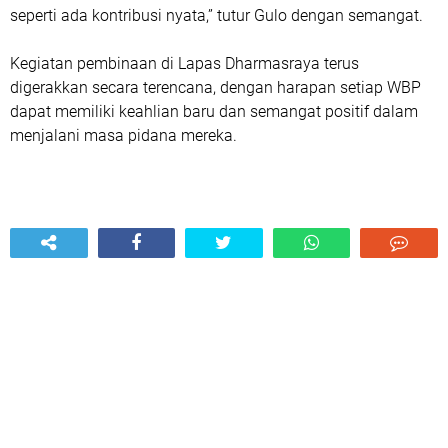
seperti ada kontribusi nyata,” tutur Gulo dengan semangat.
Kegiatan pembinaan di Lapas Dharmasraya terus
digerakkan secara terencana, dengan harapan setiap WBP
dapat memiliki keahlian baru dan semangat positif dalam
menjalani masa pidana mereka.