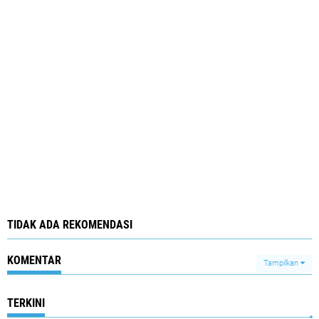
TIDAK ADA REKOMENDASI
KOMENTAR
Tampilkan
TERKINI