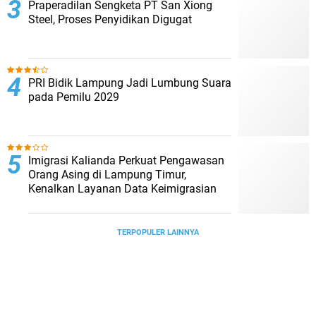
Praperadilan Sengketa PT San Xiong
Steel, Proses Penyidikan Digugat
PRI Bidik Lampung Jadi Lumbung Suara
pada Pemilu 2029
Imigrasi Kalianda Perkuat Pengawasan
Orang Asing di Lampung Timur,
Kenalkan Layanan Data Keimigrasian
TERPOPULER LAINNYA