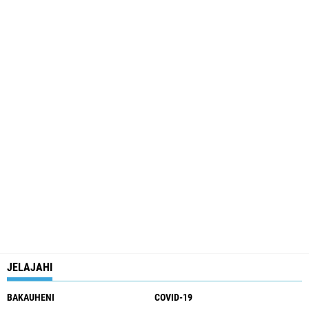
JELAJAHI
BAKAUHENI
COVID-19