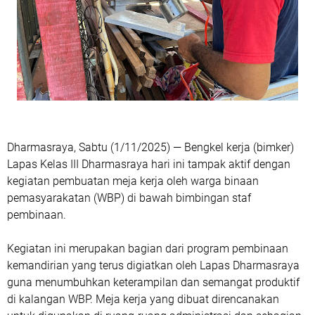
Dharmasraya, Sabtu (1/11/2025) — Bengkel kerja (bimker)
Lapas Kelas III Dharmasraya hari ini tampak aktif dengan
kegiatan pembuatan meja kerja oleh warga binaan
pemasyarakatan (WBP) di bawah bimbingan staf
pembinaan.
Kegiatan ini merupakan bagian dari program pembinaan
kemandirian yang terus digiatkan oleh Lapas Dharmasraya
guna menumbuhkan keterampilan dan semangat produktif
di kalangan WBP. Meja kerja yang dibuat direncanakan