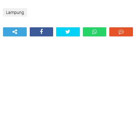
Lampung