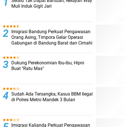
Selalu Tak Dapat Bantuan, Nelayan Way
Muli Induk Gigit Jari
Imigrasi Bandung Perkuat Pengawasan
Orang Asing, Timpora Gelar Operasi
Gabungan di Bandung Barat dan Cimahi
Dukung Perekonomian Ibu-ibu, Hipni
Buat "Ratu Mas"
Sudah Ada Tersangka, Kasus BBM Ilegal
di Polres Metro Mandek 3 Bulan
Imigrasi Kalianda Perkuat Pengawasan