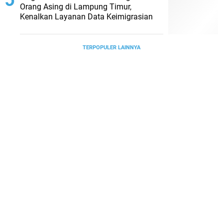
Orang Asing di Lampung Timur,
Kenalkan Layanan Data Keimigrasian
TERPOPULER LAINNYA