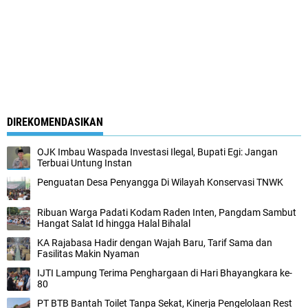
DIREKOMENDASIKAN
OJK Imbau Waspada Investasi Ilegal, Bupati Egi: Jangan
Terbuai Untung Instan
Penguatan Desa Penyangga Di Wilayah Konservasi TNWK
Ribuan Warga Padati Kodam Raden Inten, Pangdam Sambut
Hangat Salat Id hingga Halal Bihalal
KA Rajabasa Hadir dengan Wajah Baru, Tarif Sama dan
Fasilitas Makin Nyaman
IJTI Lampung Terima Penghargaan di Hari Bhayangkara ke-
80
PT BTB Bantah Toilet Tanpa Sekat, Kinerja Pengelolaan Rest