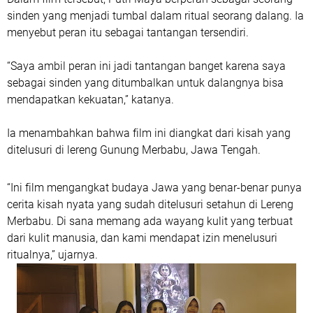
sinden yang menjadi tumbal dalam ritual seorang dalang. Ia
menyebut peran itu sebagai tantangan tersendiri.
“Saya ambil peran ini jadi tantangan banget karena saya
sebagai sinden yang ditumbalkan untuk dalangnya bisa
mendapatkan kekuatan,” katanya.
Ia menambahkan bahwa film ini diangkat dari kisah yang
ditelusuri di lereng Gunung Merbabu, Jawa Tengah.
“Ini film mengangkat budaya Jawa yang benar-benar punya
cerita kisah nyata yang sudah ditelusuri setahun di Lereng
Merbabu. Di sana memang ada wayang kulit yang terbuat
dari kulit manusia, dan kami mendapat izin menelusuri
ritualnya,” ujarnya.