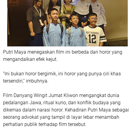
Putri Maya menegaskan film ini berbeda dari horor yang
mengandalkan efek kejut.
“Ini bukan horor bergimik, ini horor yang punya ciri khas
tersendiri,” imbuhnya.
Film Danyang Wingit Jumat Kliwon mengangkat dunia
pedalangan Jawa, ritual kuno, dan konflik budaya yang
dikemas dalam narasi horor. Kehadiran Putri Maya sebagai
seorang advokat yang tampil di layar lebar menambah
perhatian publik terhadap film tersebut.