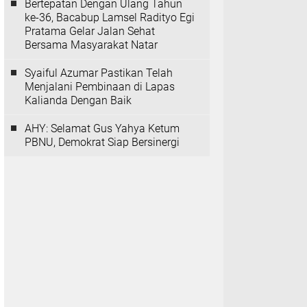
Bertepatan Dengan Ulang Tahun
ke-36, Bacabup Lamsel Radityo Egi
Pratama Gelar Jalan Sehat
Bersama Masyarakat Natar
Syaiful Azumar Pastikan Telah
Menjalani Pembinaan di Lapas
Kalianda Dengan Baik
AHY: Selamat Gus Yahya Ketum
PBNU, Demokrat Siap Bersinergi