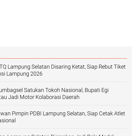
TQ Lampung Selatan Disaring Ketat, Siap Rebut Tiket
nsi Lampung 2026
Sumbagsel Satukan Tokoh Nasional, Bupati Egi
au Jadi Motor Kolaborasi Daerah
wan Pimpin PDBI Lampung Selatan, Siap Cetak Atlet
sional