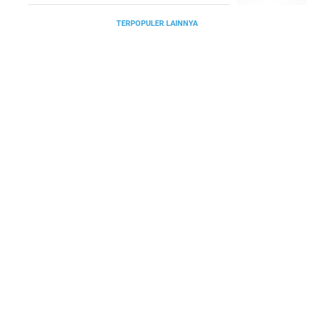
TERPOPULER LAINNYA