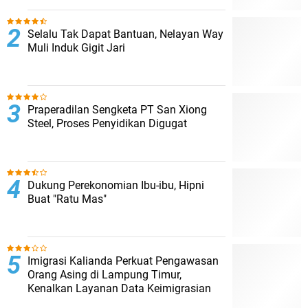
Selalu Tak Dapat Bantuan, Nelayan Way
Muli Induk Gigit Jari
Praperadilan Sengketa PT San Xiong
Steel, Proses Penyidikan Digugat
Dukung Perekonomian Ibu-ibu, Hipni
Buat "Ratu Mas"
Imigrasi Kalianda Perkuat Pengawasan
Orang Asing di Lampung Timur,
Kenalkan Layanan Data Keimigrasian