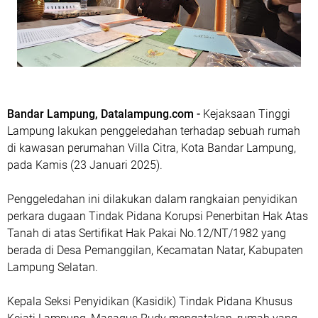
Bandar Lampung, Datalampung.com -
Kejaksaan Tinggi
Lampung lakukan penggeledahan terhadap sebuah rumah
di kawasan perumahan Villa Citra, Kota Bandar Lampung,
pada Kamis (23 Januari 2025).
Penggeledahan ini dilakukan dalam rangkaian penyidikan
perkara dugaan Tindak Pidana Korupsi Penerbitan Hak Atas
Tanah di atas Sertifikat Hak Pakai No.12/NT/1982 yang
berada di Desa Pemanggilan, Kecamatan Natar, Kabupaten
Lampung Selatan.
Kepala Seksi Penyidikan (Kasidik) Tindak Pidana Khusus