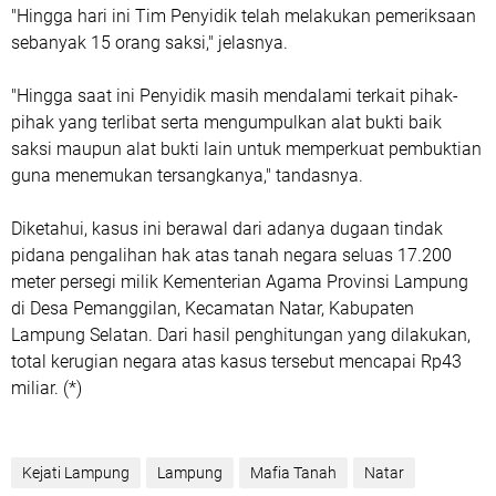
"Hingga hari ini Tim Penyidik telah melakukan pemeriksaan
sebanyak 15 orang saksi," jelasnya.
"Hingga saat ini Penyidik masih mendalami terkait pihak-
pihak yang terlibat serta mengumpulkan alat bukti baik
saksi maupun alat bukti lain untuk memperkuat pembuktian
guna menemukan tersangkanya," tandasnya.
Diketahui, kasus ini berawal dari adanya dugaan tindak
pidana pengalihan hak atas tanah negara seluas 17.200
meter persegi milik Kementerian Agama Provinsi Lampung
di Desa Pemanggilan, Kecamatan Natar, Kabupaten
Lampung Selatan. Dari hasil penghitungan yang dilakukan,
total kerugian negara atas kasus tersebut mencapai Rp43
miliar. (*)
Kejati Lampung
Lampung
Mafia Tanah
Natar