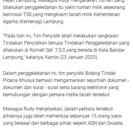
Kejati Lampung, Masagus Rudy mengatakan, rumah yang
dilakukan penggeledahan itu yakni rumah milik seseorang
berinisial TSS yang mengklaim tanah milik Kementerian
Agama (Kemenag) Lampung.
"Pada hari ini, Tim Penyidik telah melakukan rangkaian
Tindakan Penyidikan berupa Tindakan Penggeledahan yang
dilakukan di Rumah Sdr. T.S.S yang berada di Kota Bandar
Lampung," katanya, Kamis (23 Januari 2025).
Dalam penggeledahan ini, tim penyidik Bidang Tindak
Pidana Khusus berhasil mengamankan sejumlah dokumen -
dokumen dan surat - surat serta barang elektronik yang
berhubungan dengan perkara mafia tanah tersebut.
Masagus Rudy menjelaskan, dalam perkara tersebut
pihaknya juga telah memeriksa sebanyak 15 orang saksi
yang berasal dari berbagai pihak seperti ASN dan Swasta.