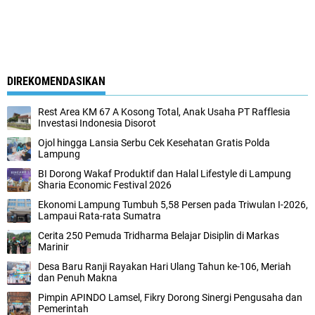
DIREKOMENDASIKAN
Rest Area KM 67 A Kosong Total, Anak Usaha PT Rafflesia
Investasi Indonesia Disorot
Ojol hingga Lansia Serbu Cek Kesehatan Gratis Polda
Lampung
BI Dorong Wakaf Produktif dan Halal Lifestyle di Lampung
Sharia Economic Festival 2026
Ekonomi Lampung Tumbuh 5,58 Persen pada Triwulan I-2026,
Lampaui Rata-rata Sumatra
Cerita 250 Pemuda Tridharma Belajar Disiplin di Markas
Marinir
Desa Baru Ranji Rayakan Hari Ulang Tahun ke-106, Meriah
dan Penuh Makna
Pimpin APINDO Lamsel, Fikry Dorong Sinergi Pengusaha dan
Pemerintah